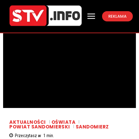
REKLAMA
AKTUALNOŚCI
OŚWIATA
POWIAT SANDOMIERSKI
SANDOMIERZ
Przeczytasz w
1
min.