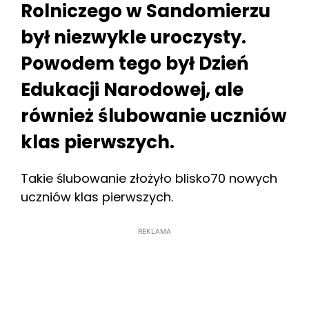
Rolniczego w Sandomierzu
był niezwykle uroczysty.
Powodem tego był Dzień
Edukacji Narodowej, ale
również ślubowanie uczniów
klas pierwszych.
Takie ślubowanie złożyło blisko70 nowych
uczniów klas pierwszych.
REKLAMA