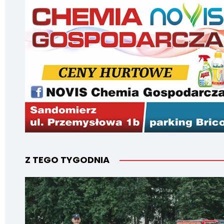
Z TEGO TYGODNIA