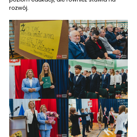
rozwój.