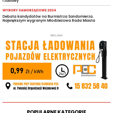
i zabawy
WYBORY SAMORZĄDOWE 2024
Debata kandydatów na Burmistrza Sandomierza.
Największym wygranym Młodzieżowa Rada Miasta
REKLAMA
POPULARNE KATEGORIE