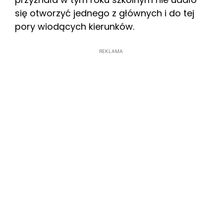
się otworzyć jednego z głównych i do tej
pory wiodących kierunków.
REKLAMA