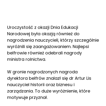
Uroczystość z okazji Dnia Edukacji
Narodowej była okazją również do
nagrodzenia nauczycieli, którzy szczególnie
wyróżnili się zaangażowaniem. Najlepsi
belfrowie również odebrali nagrody
ministra rolnictwa.
W gronie nagrodzonych nagroda
dyrektora belfrów znalazł się dr Artur Lis
nauczyciel historii oraz biznesu i
zarządzania. To duże wyróżnienie, które
motywuje przyznał.