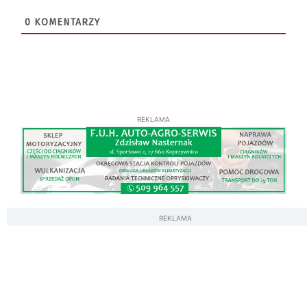
0
KOMENTARZY
REKLAMA
REKLAMA