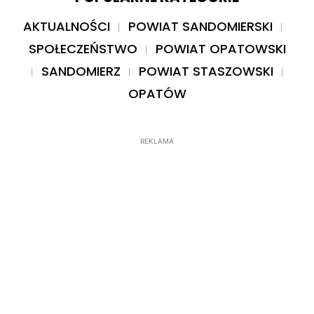
AKTUALNOŚCI
POWIAT SANDOMIERSKI
SPOŁECZEŃSTWO
POWIAT OPATOWSKI
SANDOMIERZ
POWIAT STASZOWSKI
OPATÓW
REKLAMA