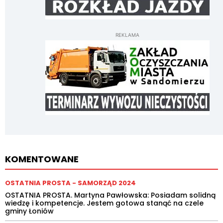
REKLAMA
KOMENTOWANE
OSTATNIA PROSTA - SAMORZĄD 2024
OSTATNIA PROSTA. Martyna Pawłowska: Posiadam solidną
wiedzę i kompetencje. Jestem gotowa stanąć na czele
gminy Łoniów