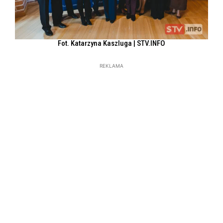
Fot. Katarzyna Kaszluga | STV.INFO
REKLAMA