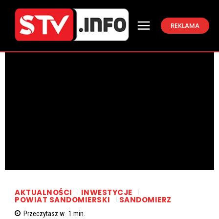
REKLAMA
AKTUALNOŚCI
INWESTYCJE
POWIAT SANDOMIERSKI
SANDOMIERZ
Przeczytasz w
1
min.