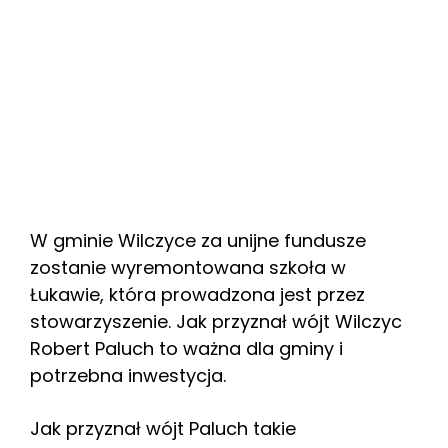
W gminie Wilczyce za unijne fundusze
zostanie wyremontowana szkoła w
Łukawie, która prowadzona jest przez
stowarzyszenie. Jak przyznał wójt Wilczyc
Robert Paluch to ważna dla gminy i
potrzebna inwestycja.
Jak przyznał wójt Paluch takie