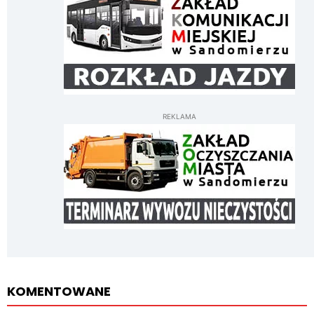
REKLAMA
KOMENTOWANE