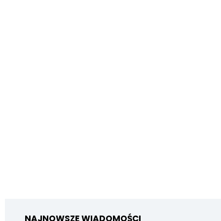
NAJNOWSZE WIADOMOŚCI