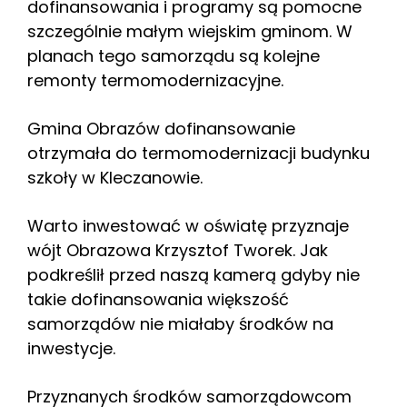
dofinansowania i programy są pomocne
szczególnie małym wiejskim gminom. W
planach tego samorządu są kolejne
remonty termomodernizacyjne.
Gmina Obrazów dofinansowanie
otrzymała do termomodernizacji budynku
szkoły w Kleczanowie.
Warto inwestować w oświatę przyznaje
wójt Obrazowa Krzysztof Tworek. Jak
podkreślił przed naszą kamerą gdyby nie
takie dofinansowania większość
samorządów nie miałaby środków na
inwestycje.
Przyznanych środków samorządowcom