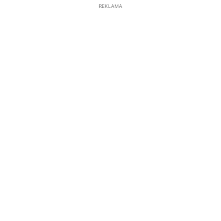
REKLAMA