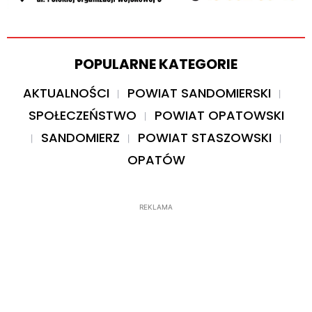
POPULARNE KATEGORIE
AKTUALNOŚCI
POWIAT SANDOMIERSKI
SPOŁECZEŃSTWO
POWIAT OPATOWSKI
SANDOMIERZ
POWIAT STASZOWSKI
OPATÓW
REKLAMA