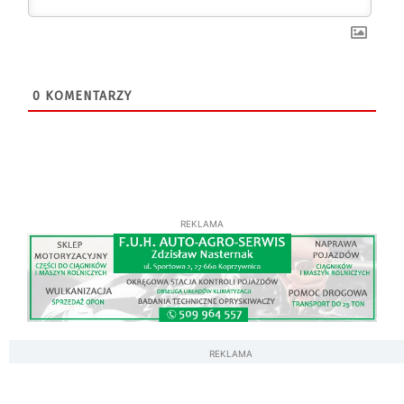
0
KOMENTARZY
REKLAMA
REKLAMA