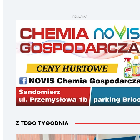
REKLAMA
Z TEGO TYGODNIA