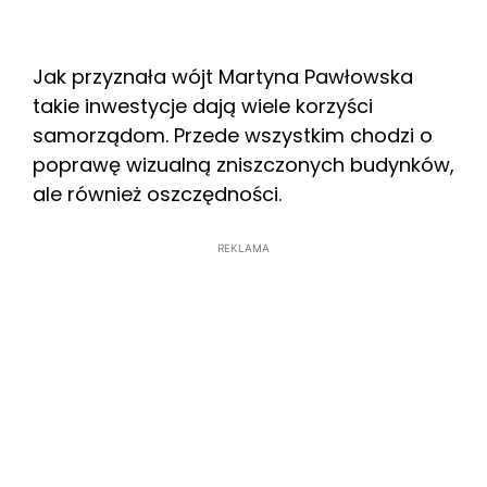
Jak przyznała wójt Martyna Pawłowska
takie inwestycje dają wiele korzyści
samorządom. Przede wszystkim chodzi o
poprawę wizualną zniszczonych budynków,
ale również oszczędności.
REKLAMA