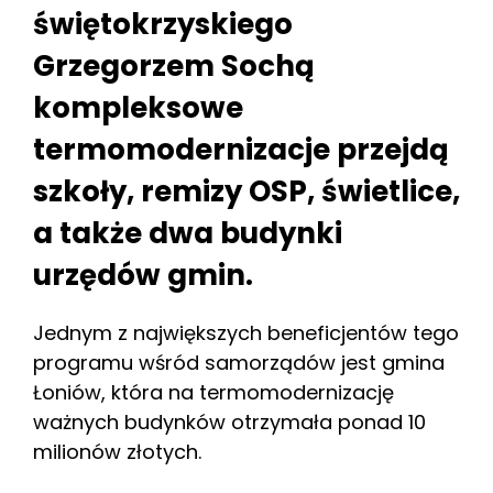
świętokrzyskiego
Grzegorzem Sochą
kompleksowe
termomodernizacje przejdą
szkoły, remizy OSP, świetlice,
a także dwa budynki
urzędów gmin.
Jednym z największych beneficjentów tego
programu wśród samorządów jest gmina
Łoniów, która na termomodernizację
ważnych budynków otrzymała ponad 10
milionów złotych.