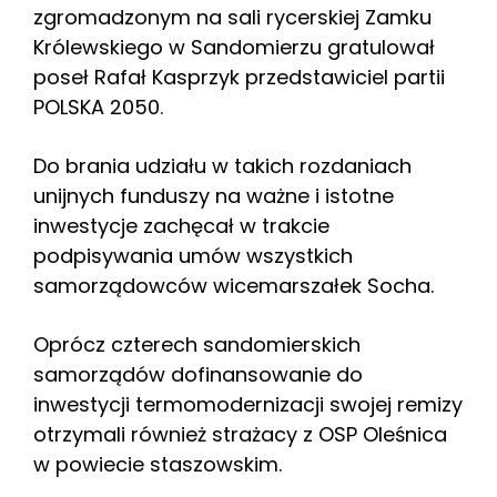
zgromadzonym na sali rycerskiej Zamku
Królewskiego w Sandomierzu gratulował
poseł Rafał Kasprzyk przedstawiciel partii
POLSKA 2050.
Do brania udziału w takich rozdaniach
unijnych funduszy na ważne i istotne
inwestycje zachęcał w trakcie
podpisywania umów wszystkich
samorządowców wicemarszałek Socha.
Oprócz czterech sandomierskich
samorządów dofinansowanie do
inwestycji termomodernizacji swojej remizy
otrzymali również strażacy z OSP Oleśnica
w powiecie staszowskim.