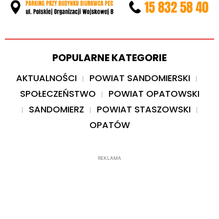
POPULARNE KATEGORIE
AKTUALNOŚCI
POWIAT SANDOMIERSKI
SPOŁECZEŃSTWO
POWIAT OPATOWSKI
SANDOMIERZ
POWIAT STASZOWSKI
OPATÓW
REKLAMA