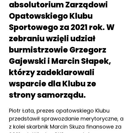
absolutorium Zarządowi
Opatowskiego Klubu
Sportowego za 2021 rok. W
zebraniu wzięli udział
burmistrzowie Grzegorz
Gajewski i Marcin Słapek,
którzy zadeklarowali
wsparcie dla Klubu ze
strony samorządu.
Piotr Łata, prezes opatowskiego Klubu
przedstawił sprawozdanie merytoryczne, a
z kolei skarbnik Marcin Skuza finansowe za