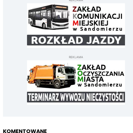
REKLAMA
REKLAMA
KOMENTOWANE