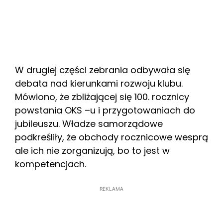
W drugiej części zebrania odbywała się
debata nad kierunkami rozwoju klubu.
Mówiono, że zbliżającej się 100. rocznicy
powstania OKS –u i przygotowaniach do
jubileuszu. Władze samorządowe
podkreśliły, że obchody rocznicowe wesprą
ale ich nie zorganizują, bo to jest w
kompetencjach.
REKLAMA