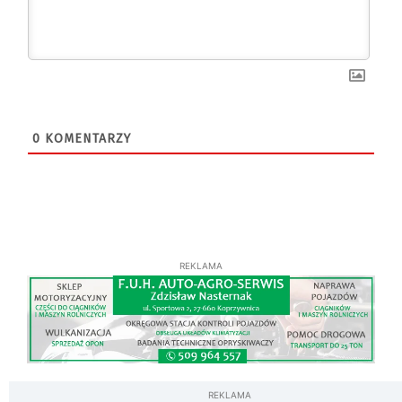
0
KOMENTARZY
REKLAMA
REKLAMA