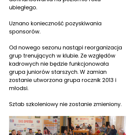
ubiegłego.
Uznano konieczność pozyskiwania
sponsorów.
Od nowego sezonu nastąpi reorganizacja
grup trenujących w klubie. Ze względów
kadrowych nie będzie funkcjonowała
grupa juniorów starszych. W zamian
zostanie utworzona grupa rocznik 2013 i
młodsi.
Sztab szkoleniowy nie zostanie zmieniony.