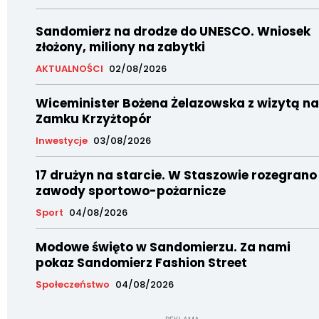
Sandomierz na drodze do UNESCO. Wniosek
złożony, miliony na zabytki
AKTUALNOŚCI
02/08/2026
Wiceminister Bożena Żelazowska z wizytą na
Zamku Krzyżtopór
Inwestycje
03/08/2026
17 drużyn na starcie. W Staszowie rozegrano
zawody sportowo-pożarnicze
Sport
04/08/2026
Modowe święto w Sandomierzu. Za nami
pokaz Sandomierz Fashion Street
Społeczeństwo
04/08/2026