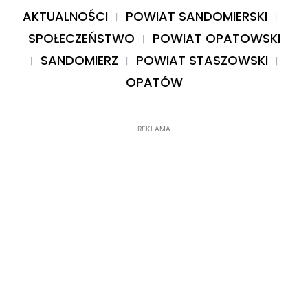
AKTUALNOŚCI
POWIAT SANDOMIERSKI
SPOŁECZEŃSTWO
POWIAT OPATOWSKI
SANDOMIERZ
POWIAT STASZOWSKI
OPATÓW
REKLAMA