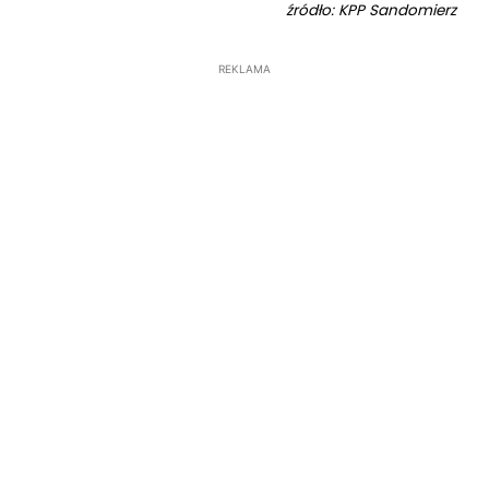
źródło: KPP Sandomierz
REKLAMA