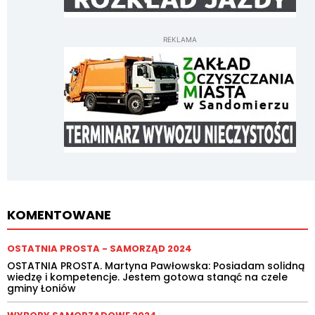
REKLAMA
KOMENTOWANE
OSTATNIA PROSTA - SAMORZĄD 2024
OSTATNIA PROSTA. Martyna Pawłowska: Posiadam solidną
wiedzę i kompetencje. Jestem gotowa stanąć na czele
gminy Łoniów