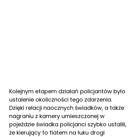
Kolejnym etapem działań policjantów było
ustalenie okoliczności tego zdarzenia.
Dzięki relacji naocznych świadków, a także
nagraniu z kamery umieszczonej w
pojeździe świadka policjanci szybko ustalili,
że kierujący to fiatem na łuku drogi