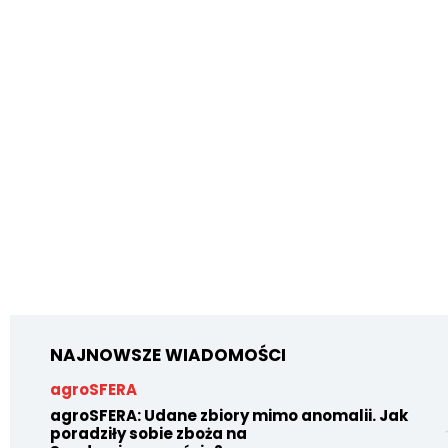
NAJNOWSZE WIADOMOŚCI
agroSFERA
agroSFERA: Udane zbiory mimo anomalii. Jak
poradziły sobie zboża na