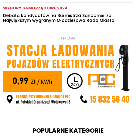
WYBORY SAMORZĄDOWE 2024
Debata kandydatów na Burmistrza Sandomierza.
Największym wygranym Młodzieżowa Rada Miasta
REKLAMA
POPULARNE KATEGORIE