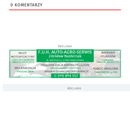
0
KOMENTARZY
REKLAMA
REKLAMA