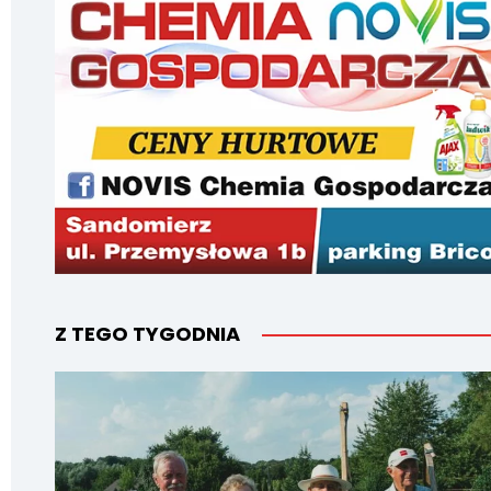
Z TEGO TYGODNIA