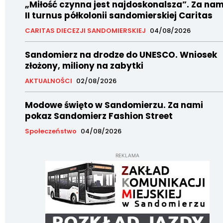
„Miłość czynna jest najdoskonalsza”. Za nam
II turnus półkolonii sandomierskiej Caritas
CARITAS DIECEZJI SANDOMIERSKIEJ
04/08/2026
Sandomierz na drodze do UNESCO. Wniosek
złożony, miliony na zabytki
AKTUALNOŚCI
02/08/2026
Modowe święto w Sandomierzu. Za nami
pokaz Sandomierz Fashion Street
Społeczeństwo
04/08/2026
REKLAMA