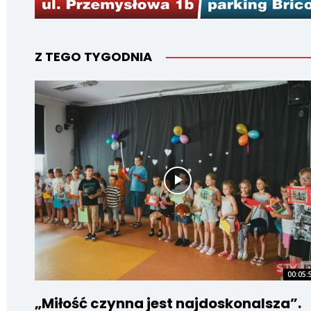
Z TEGO TYGODNIA
00:05:
„Miłość czynna jest najdoskonalsza”.