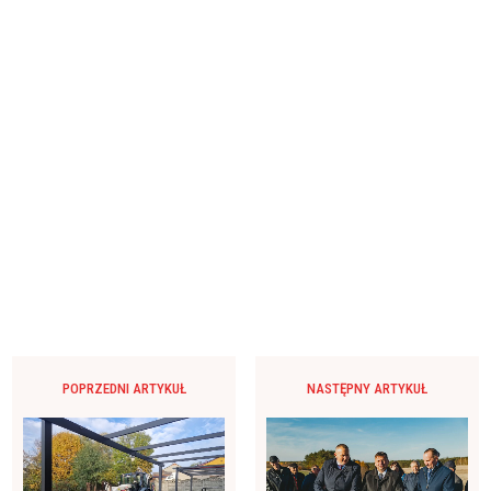
POPRZEDNI ARTYKUŁ
NASTĘPNY ARTYKUŁ