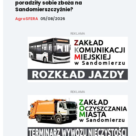
poradziły sobie zboża na
Sandomierszczyźnie?
AgroSFERA
05/08/2026
REKLAMA
REKLAMA