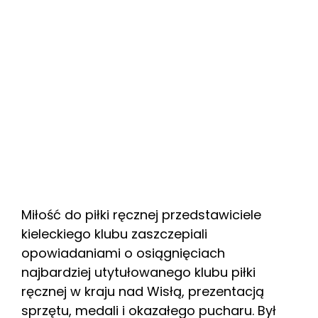
Miłość do piłki ręcznej przedstawiciele
kieleckiego klubu zaszczepiali
opowiadaniami o osiągnięciach
najbardziej utytułowanego klubu piłki
ręcznej w kraju nad Wisłą, prezentacją
sprzętu, medali i okazałego pucharu. Był