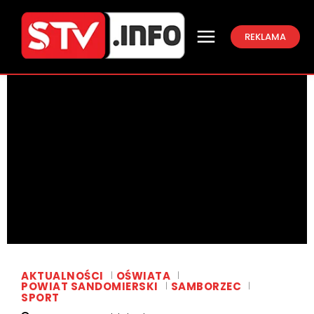
REKLAMA
AKTUALNOŚCI
OŚWIATA
POWIAT SANDOMIERSKI
SAMBORZEC
SPORT