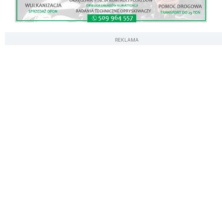
REKLAMA