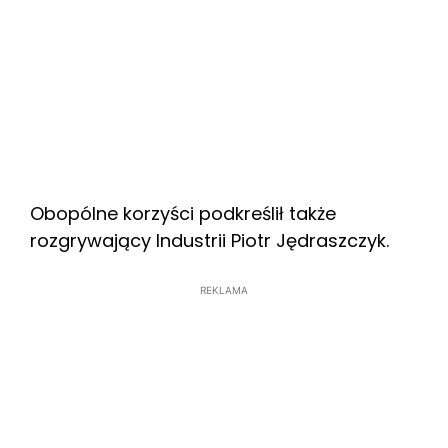
Obopólne korzyści podkreślił także
rozgrywający Industrii Piotr Jędraszczyk.
REKLAMA