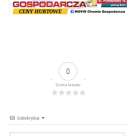
0
Ocena tematu
Subskrybuj