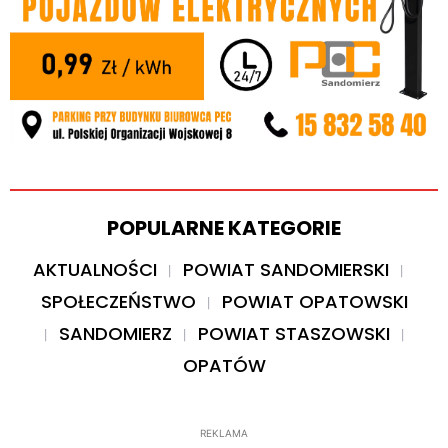
POPULARNE KATEGORIE
AKTUALNOŚCI
POWIAT SANDOMIERSKI
SPOŁECZEŃSTWO
POWIAT OPATOWSKI
SANDOMIERZ
POWIAT STASZOWSKI
OPATÓW
REKLAMA