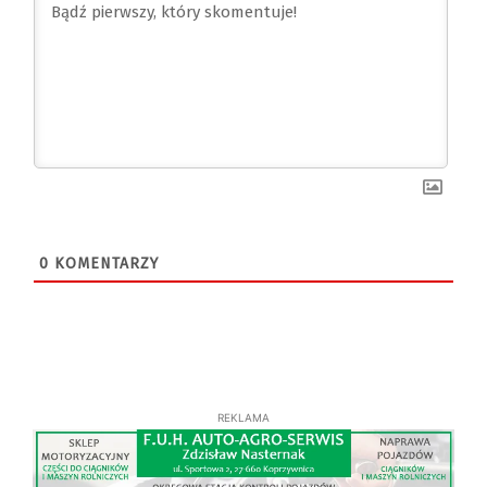
0
KOMENTARZY
REKLAMA