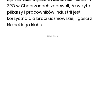
ZPO w Chobrzanach zapewnił, że wizyta
piłkarzy i pracowników Industrii jest
korzystna dla braci uczniowskiej i gości z
kieleckiego klubu.
REKLAMA