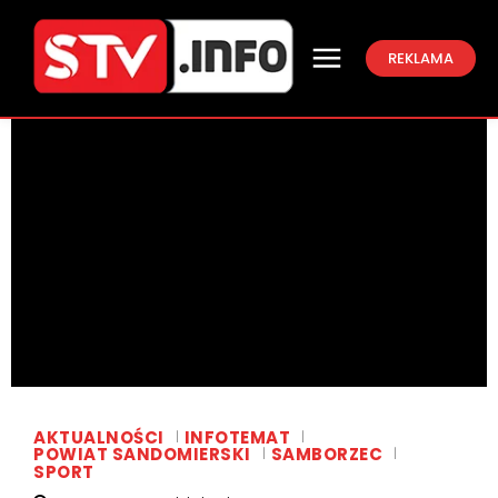
REKLAMA
AKTUALNOŚCI
INFOTEMAT
POWIAT SANDOMIERSKI
SAMBORZEC
SPORT