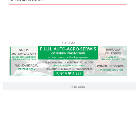
REKLAMA
REKLAMA