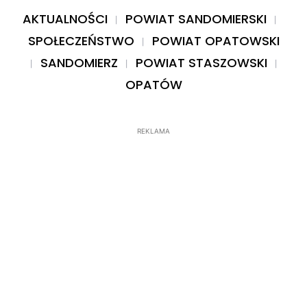
AKTUALNOŚCI
POWIAT SANDOMIERSKI
SPOŁECZEŃSTWO
POWIAT OPATOWSKI
SANDOMIERZ
POWIAT STASZOWSKI
OPATÓW
REKLAMA