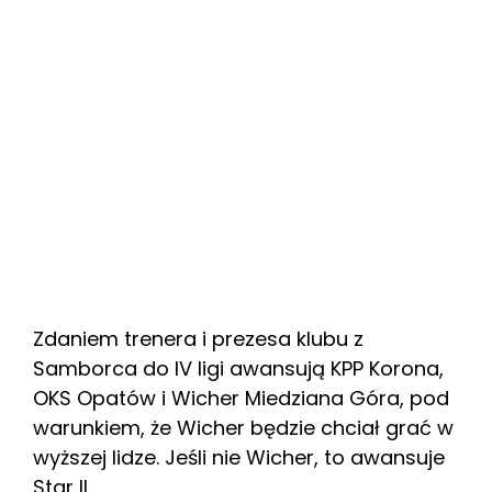
Zdaniem trenera i prezesa klubu z
Samborca do IV ligi awansują KPP Korona,
OKS Opatów i Wicher Miedziana Góra, pod
warunkiem, że Wicher będzie chciał grać w
wyższej lidze. Jeśli nie Wicher, to awansuje
Star II.