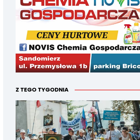
Z TEGO TYGODNIA