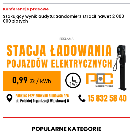
Konferencje prasowe
Szokujący wynik audytu: Sandomierz stracił nawet 2 000
000 złotych
REKLAMA
POPULARNE KATEGORIE