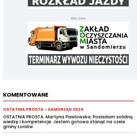
REKLAMA
KOMENTOWANE
OSTATNIA PROSTA - SAMORZĄD 2024
OSTATNIA PROSTA. Martyna Pawłowska: Posiadam solidną
wiedzę i kompetencje. Jestem gotowa stanąć na czele
gminy Łoniów