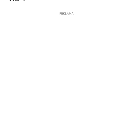
REKLAMA