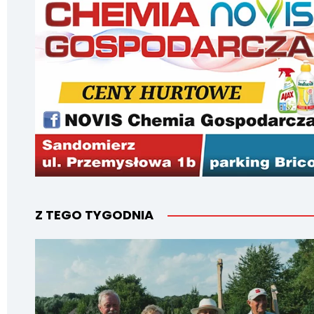
Z TEGO TYGODNIA