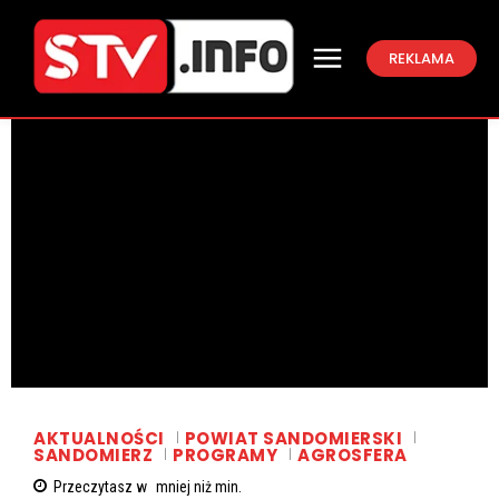
REKLAMA
AKTUALNOŚCI
POWIAT SANDOMIERSKI
SANDOMIERZ
PROGRAMY
AGROSFERA
Przeczytasz w
mniej niż
min.