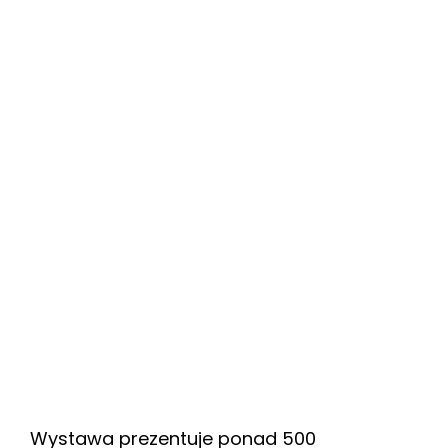
Wystawa prezentuje ponad 500