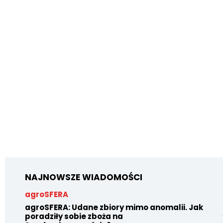
NAJNOWSZE WIADOMOŚCI
agroSFERA
agroSFERA: Udane zbiory mimo anomalii. Jak
poradziły sobie zboża na