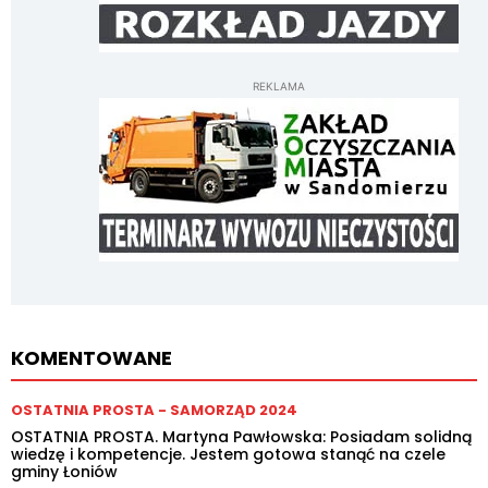
REKLAMA
KOMENTOWANE
OSTATNIA PROSTA - SAMORZĄD 2024
OSTATNIA PROSTA. Martyna Pawłowska: Posiadam solidną
wiedzę i kompetencje. Jestem gotowa stanąć na czele
gminy Łoniów