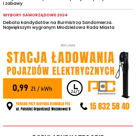
i zabawy
WYBORY SAMORZĄDOWE 2024
Debata kandydatów na Burmistrza Sandomierza.
Największym wygranym Młodzieżowa Rada Miasta
REKLAMA