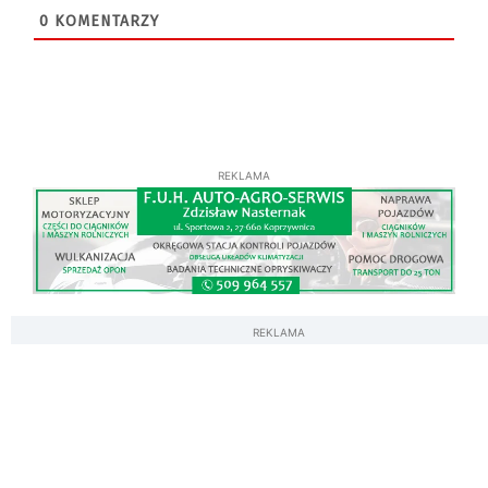
0
KOMENTARZY
REKLAMA
REKLAMA