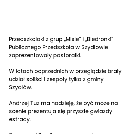
Przedszkolaki z grup „Misie” i „Biedronki”
Publicznego Przedszkola w Szydłowie
zaprezentowały pastorałki.
W latach poprzednich w przeglądzie brały
udział soliści i zespoły tylko z gminy
Szydłów.
Andrzej Tuz ma nadzieję, że być może na
scenie prezentują się przyszłe gwiazdy
estrady.