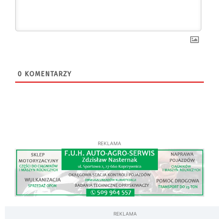
0
KOMENTARZY
REKLAMA
REKLAMA