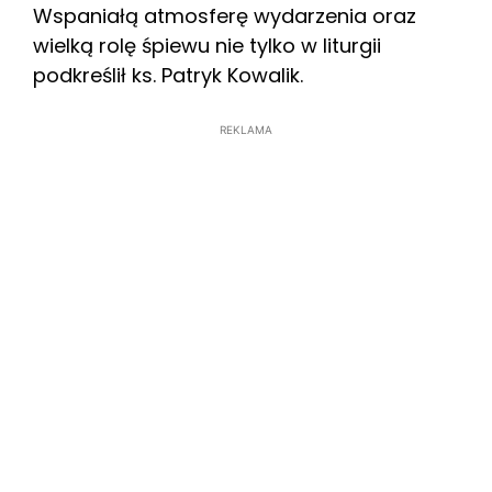
Wspaniałą atmosferę wydarzenia oraz
wielką rolę śpiewu nie tylko w liturgii
podkreślił ks. Patryk Kowalik.
REKLAMA