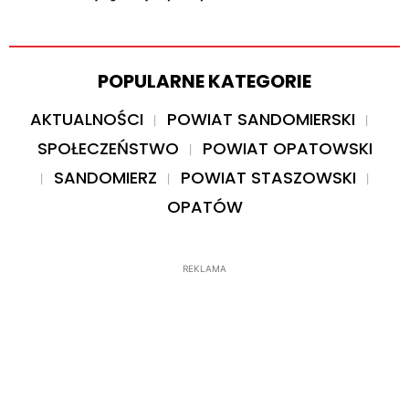
POPULARNE KATEGORIE
AKTUALNOŚCI
POWIAT SANDOMIERSKI
SPOŁECZEŃSTWO
POWIAT OPATOWSKI
SANDOMIERZ
POWIAT STASZOWSKI
OPATÓW
REKLAMA