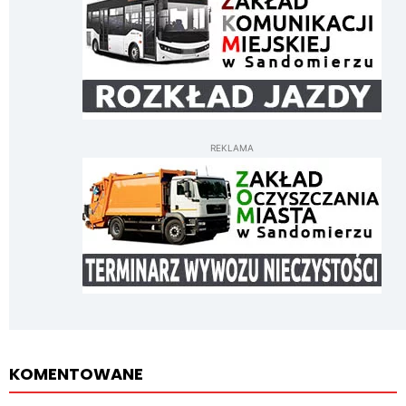
REKLAMA
KOMENTOWANE