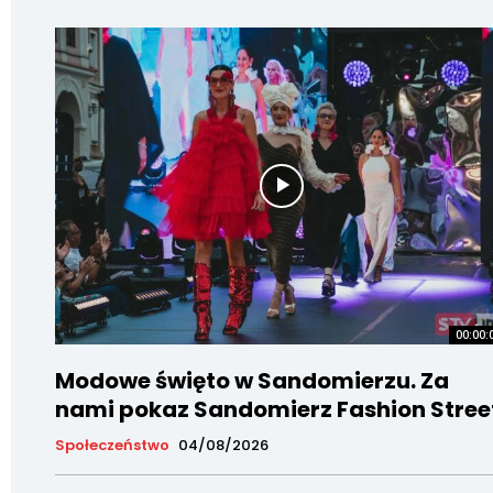
00:00:
Modowe święto w Sandomierzu. Za
nami pokaz Sandomierz Fashion Stree
Społeczeństwo
04/08/2026