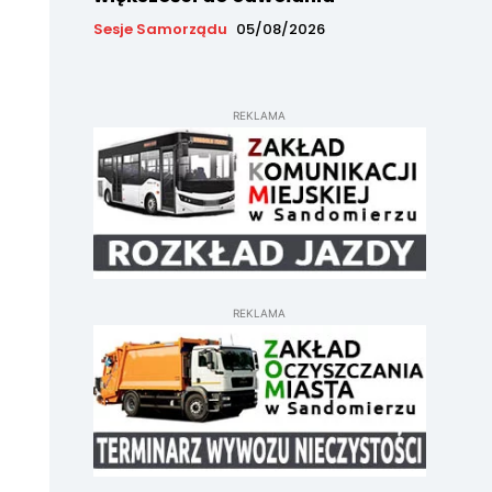
Sesje Samorządu
05/08/2026
REKLAMA
REKLAMA