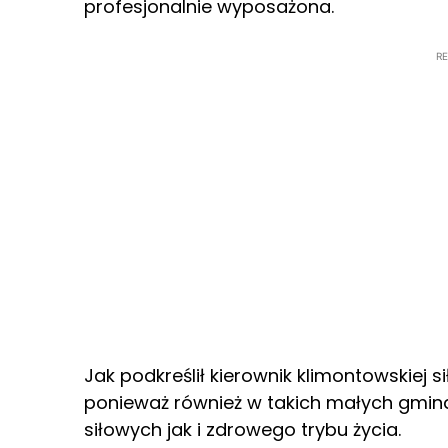
profesjonalnie wyposażona.
R
Jak podkreślił kierownik klimontowskiej 
ponieważ również w takich małych gmina
siłowych jak i zdrowego trybu życia.