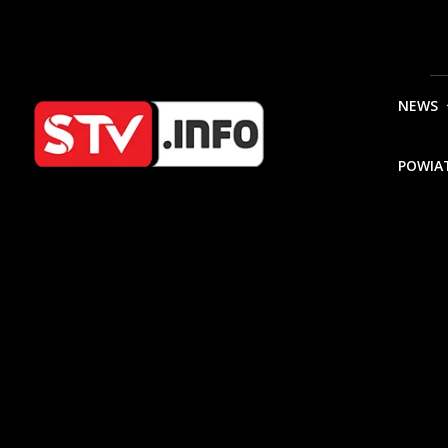
NEWS
POWIA