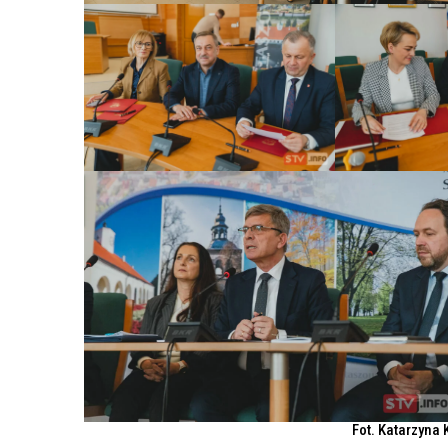
Fot. Katarzyna 