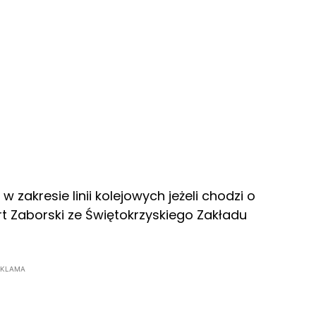
akresie linii kolejowych jeżeli chodzi o
t Zaborski ze Świętokrzyskiego Zakładu
EKLAMA