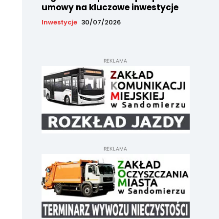
umowy na kluczowe inwestycje
Inwestycje
30/07/2026
REKLAMA
REKLAMA