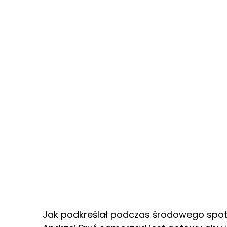
Jak podkreślał podczas środowego spo