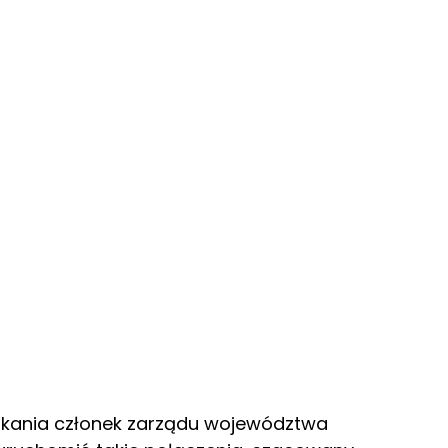
tkania członek zarządu województwa