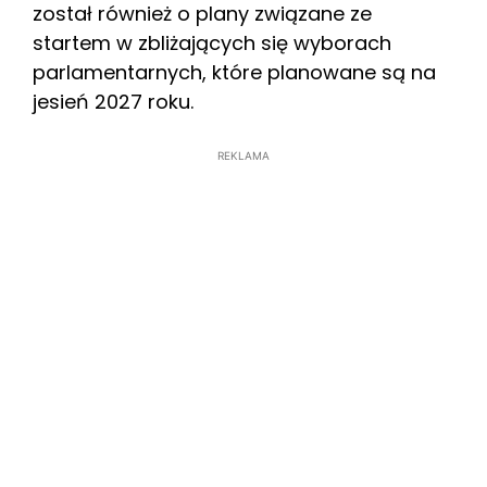
został również o plany związane ze
startem w zbliżających się wyborach
parlamentarnych, które planowane są na
jesień 2027 roku.
REKLAMA