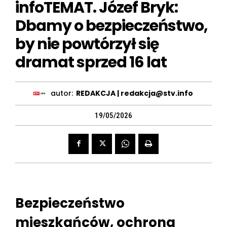
infoTEMAT. Józef Bryk:
Dbamy o bezpieczeństwo,
by nie powtórzył się
dramat sprzed 16 lat
autor:
REDAKCJA | redakcja@stv.info
19/05/2026
Bezpieczeństwo
mieszkańców, ochrona