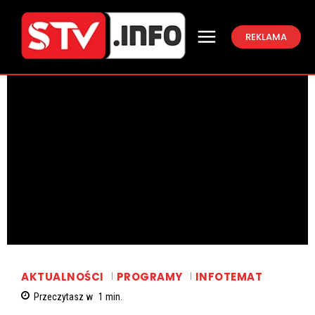
REKLAMA
AKTUALNOŚCI
PROGRAMY
INFOTEMAT
Przeczytasz w
1
min.