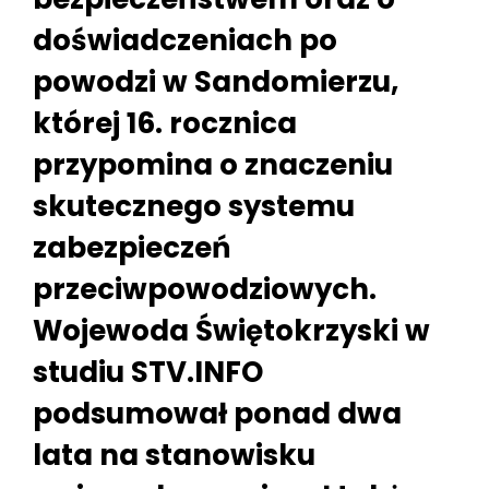
doświadczeniach po
powodzi w Sandomierzu,
której 16. rocznica
przypomina o znaczeniu
skutecznego systemu
zabezpieczeń
przeciwpowodziowych.
Wojewoda Świętokrzyski w
studiu STV.INFO
podsumował ponad dwa
lata na stanowisku