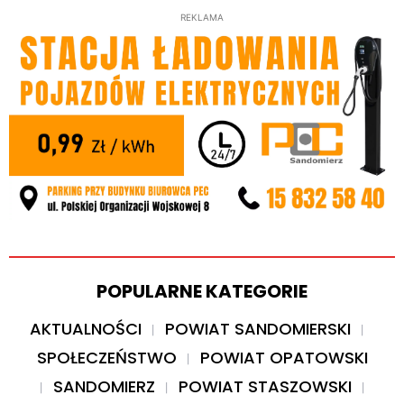
REKLAMA
POPULARNE KATEGORIE
AKTUALNOŚCI
POWIAT SANDOMIERSKI
SPOŁECZEŃSTWO
POWIAT OPATOWSKI
SANDOMIERZ
POWIAT STASZOWSKI