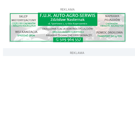
REKLAMA
REKLAMA