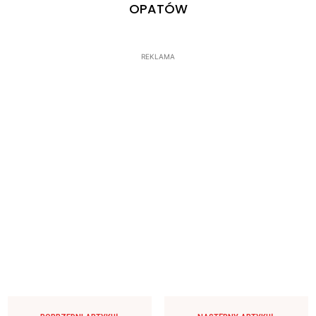
OPATÓW
REKLAMA