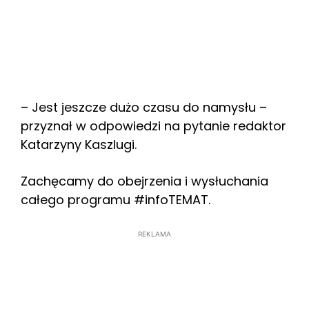
– Jest jeszcze dużo czasu do namysłu –
przyznał w odpowiedzi na pytanie redaktor
Katarzyny Kaszlugi.
Zachęcamy do obejrzenia i wysłuchania
całego programu #infoTEMAT.
REKLAMA