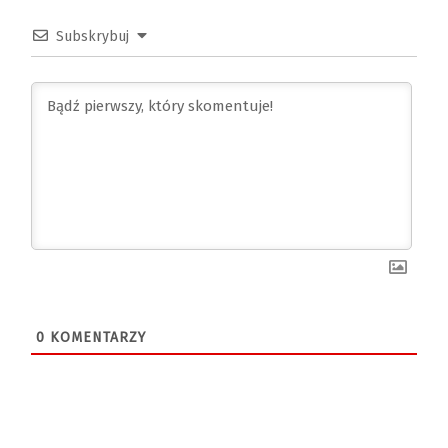
Subskrybuj
0
KOMENTARZY