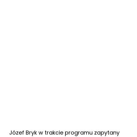
Józef Bryk w trakcie programu zapytany