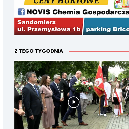
Z TEGO TYGODNIA