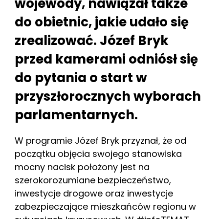
wojewody, nawiązał także
do obietnic, jakie udało się
zrealizować. Józef Bryk
przed kamerami odniósł się
do pytania o start w
przyszłorocznych wyborach
parlamentarnych.
W programie Józef Bryk przyznał, że od
początku objęcia swojego stanowiska
mocny nacisk położony jest na
szerokorozumiane bezpieczeństwo,
inwestycje drogowe oraz inwestycje
zabezpieczające mieszkańców regionu w