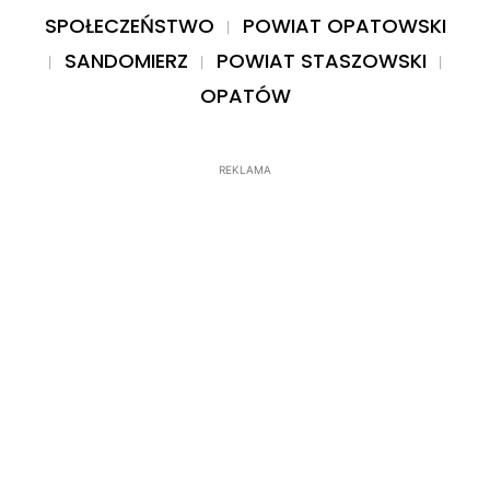
SPOŁECZEŃSTWO
POWIAT OPATOWSKI
SANDOMIERZ
POWIAT STASZOWSKI
OPATÓW
REKLAMA