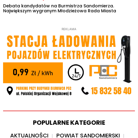
Debata kandydatów na Burmistrza Sandomierza.
Największym wygranym Młodzieżowa Rada Miasta
REKLAMA
POPULARNE KATEGORIE
AKTUALNOŚCI
POWIAT SANDOMIERSKI