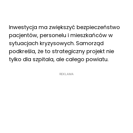
Inwestycja ma zwiększyć bezpieczeństwo
pacjentów, personelu i mieszkańców w
sytuacjach kryzysowych. Samorząd
podkreśla, że to strategiczny projekt nie
tylko dla szpitala, ale całego powiatu.
REKLAMA