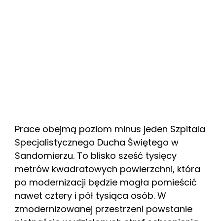
Prace obejmą poziom minus jeden Szpitala
Specjalistycznego Ducha Świętego w
Sandomierzu. To blisko sześć tysięcy
metrów kwadratowych powierzchni, która
po modernizacji będzie mogła pomieścić
nawet cztery i pół tysiąca osób. W
zmodernizowanej przestrzeni powstanie