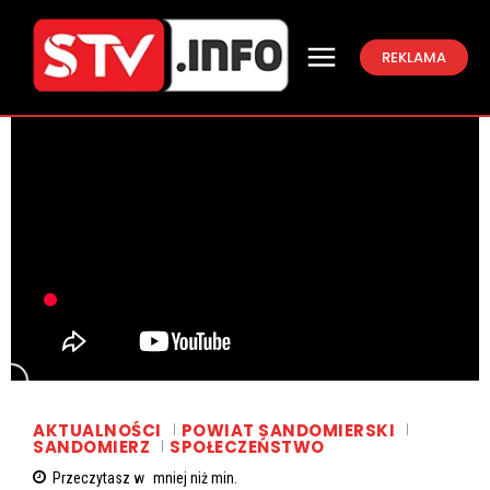
REKLAMA
AKTUALNOŚCI
POWIAT SANDOMIERSKI
SANDOMIERZ
SPOŁECZEŃSTWO
Przeczytasz w
mniej niż
min.