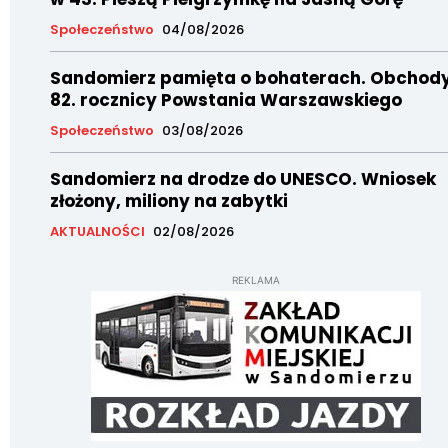
Społeczeństwo
04/08/2026
Sandomierz pamięta o bohaterach. Obchod
82. rocznicy Powstania Warszawskiego
Społeczeństwo
03/08/2026
Sandomierz na drodze do UNESCO. Wniosek
złożony, miliony na zabytki
AKTUALNOŚCI
02/08/2026
REKLAMA