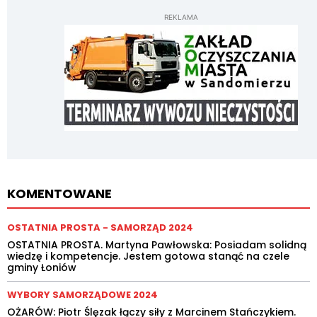
REKLAMA
KOMENTOWANE
OSTATNIA PROSTA - SAMORZĄD 2024
OSTATNIA PROSTA. Martyna Pawłowska: Posiadam solidną
wiedzę i kompetencje. Jestem gotowa stanąć na czele
gminy Łoniów
WYBORY SAMORZĄDOWE 2024
OŻARÓW: Piotr Ślęzak łączy siły z Marcinem Stańczykiem.