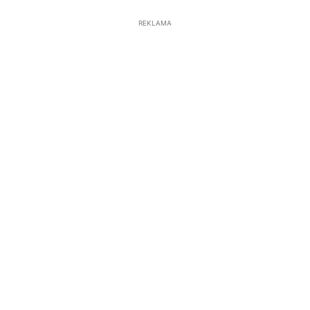
REKLAMA