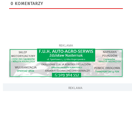
0
KOMENTARZY
REKLAMA
REKLAMA