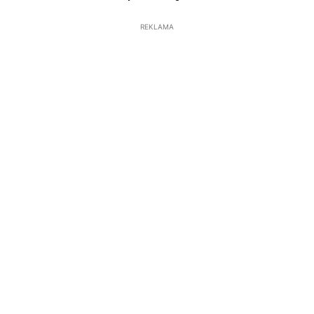
REKLAMA