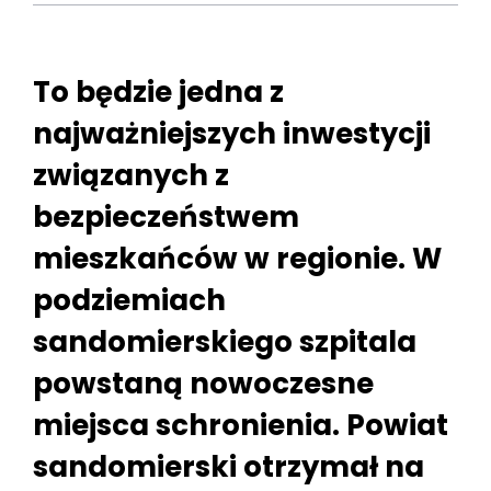
To będzie jedna z
najważniejszych inwestycji
związanych z
bezpieczeństwem
mieszkańców w regionie. W
podziemiach
sandomierskiego szpitala
powstaną nowoczesne
miejsca schronienia. Powiat
sandomierski otrzymał na