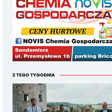
Z TEGO TYGODNIA