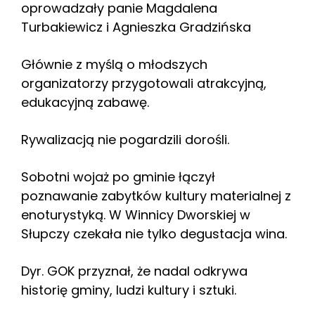
oprowadzały panie Magdalena
Turbakiewicz i Agnieszka Gradzińska
Głównie z myślą o młodszych
organizatorzy przygotowali atrakcyjną,
edukacyjną zabawę.
Rywalizacją nie pogardzili dorośli.
Sobotni wojaż po gminie łączył
poznawanie zabytków kultury materialnej z
enoturystyką. W Winnicy Dworskiej w
Słupczy czekała nie tylko degustacja wina.
Dyr. GOK przyznał, że nadal odkrywa
historię gminy, ludzi kultury i sztuki.