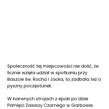
Społeczność tej miejscowości nie dość, że
licznie wzięła udział w spotkaniu przy
Baszcie św. Rocha i Jacka, to zadbała też o
pyszny poczęstunek.
W barwnych strojach z epoki po Izbie
Pamięci Zawiszy Czarnego w Garbowie