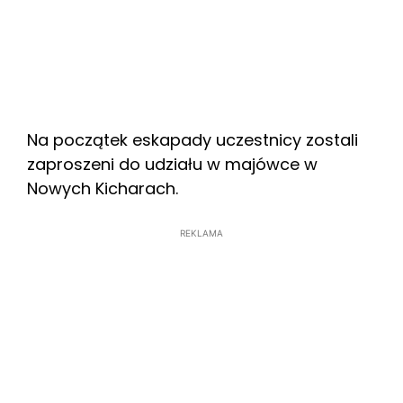
Na początek eskapady uczestnicy zostali
zaproszeni do udziału w majówce w
Nowych Kicharach.
REKLAMA