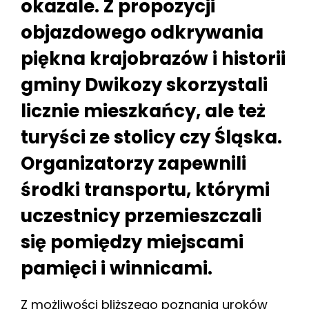
okazale. Z propozycji
objazdowego odkrywania
piękna krajobrazów i historii
gminy Dwikozy skorzystali
licznie mieszkańcy, ale też
turyści ze stolicy czy Śląska.
Organizatorzy zapewnili
środki transportu, którymi
uczestnicy przemieszczali
się pomiędzy miejscami
pamięci i winnicami.
Z możliwości bliższego poznania uroków