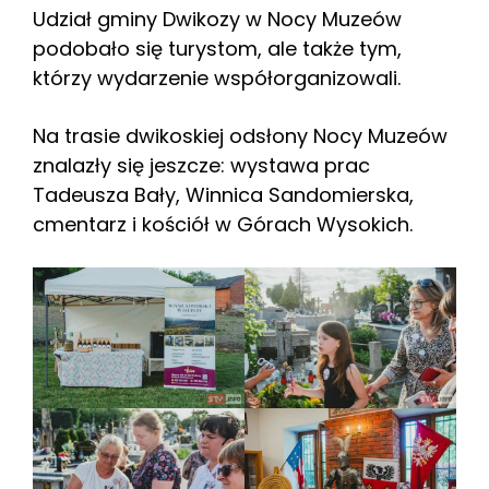
Udział gminy Dwikozy w Nocy Muzeów
podobało się turystom, ale także tym,
którzy wydarzenie współorganizowali.
Na trasie dwikoskiej odsłony Nocy Muzeów
znalazły się jeszcze: wystawa prac
Tadeusza Bały, Winnica Sandomierska,
cmentarz i kościół w Górach Wysokich.