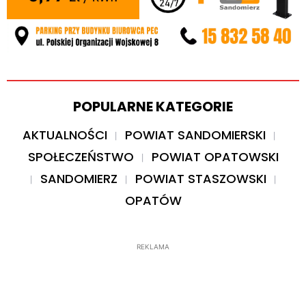
POPULARNE KATEGORIE
AKTUALNOŚCI
POWIAT SANDOMIERSKI
SPOŁECZEŃSTWO
POWIAT OPATOWSKI
SANDOMIERZ
POWIAT STASZOWSKI
OPATÓW
REKLAMA