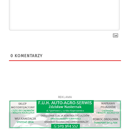
0
KOMENTARZY
REKLAMA