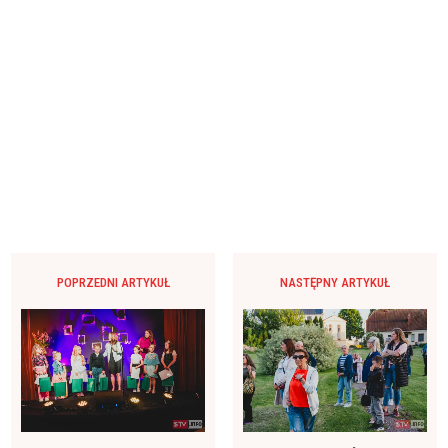
POPRZEDNI ARTYKUŁ
NASTĘPNY ARTYKUŁ