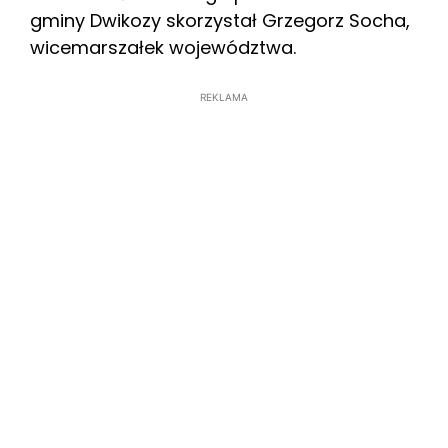
gminy Dwikozy skorzystał Grzegorz Socha,
wicemarszałek województwa.
REKLAMA