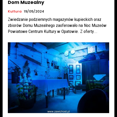
Dom Muzealny
Kultura
19/05/2024
Zwiedzanie podziemnych magazynów kupieckich oraz
zbiorów Domu Muzealnego zaoferowało na Noc Muzeów
Powiatowe Centrum Kultury w Opatowie. Z oferty...