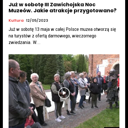
Już w sobotę III Zawichojska Noc
Muzeów. Jakie atrakcje przygotowano?
Kultura
12/05/2023
Już w sobotę 13 maja w całej Polsce muzea otworzą się
na turystów z ofertą darmowego, wieczornego
zwiedzania. W...