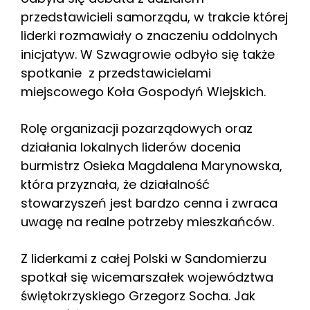
przedstawicieli samorządu, w trakcie której
liderki rozmawiały o znaczeniu oddolnych
inicjatyw. W Szwagrowie odbyło się także
spotkanie z przedstawicielami
miejscowego Koła Gospodyń Wiejskich.
Rolę organizacji pozarządowych oraz
działania lokalnych liderów docenia
burmistrz Osieka Magdalena Marynowska,
która przyznała, że działalność
stowarzyszeń jest bardzo cenna i zwraca
uwagę na realne potrzeby mieszkańców.
Z liderkami z całej Polski w Sandomierzu
spotkał się wicemarszałek województwa
świętokrzyskiego Grzegorz Socha. Jak