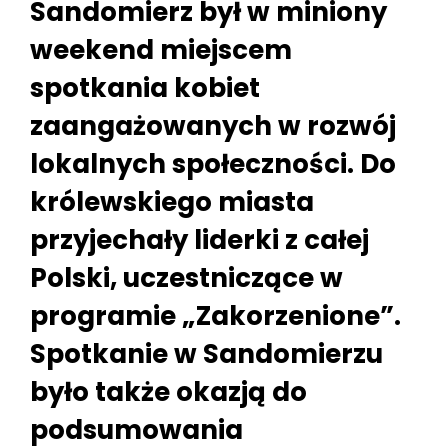
Sandomierz był w miniony
weekend miejscem
spotkania kobiet
zaangażowanych w rozwój
lokalnych społeczności. Do
królewskiego miasta
przyjechały liderki z całej
Polski, uczestniczące w
programie „Zakorzenione”.
Spotkanie w Sandomierzu
było także okazją do
podsumowania