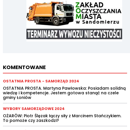
KOMENTOWANE
OSTATNIA PROSTA - SAMORZĄD 2024
OSTATNIA PROSTA. Martyna Pawłowska: Posiadam solidną
wiedzę i kompetencje. Jestem gotowa stanąć na czele
gminy Łoniów
WYBORY SAMORZĄDOWE 2024
OŻARÓW: Piotr Ślęzak łączy siły z Marcinem Stańczykiem.
To pomoże czy zaszkodzi?