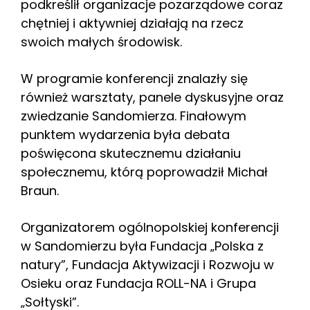
podkreślił organizacje pozarządowe coraz
chętniej i aktywniej działają na rzecz
swoich małych środowisk.
W programie konferencji znalazły się
również warsztaty, panele dyskusyjne oraz
zwiedzanie Sandomierza. Finałowym
punktem wydarzenia była debata
poświęcona skutecznemu działaniu
społecznemu, którą poprowadził Michał
Braun.
Organizatorem ogólnopolskiej konferencji
w Sandomierzu była Fundacja „Polska z
natury”, Fundacja Aktywizacji i Rozwoju w
Osieku oraz Fundacja ROLL-NA i Grupa
„Sołtyski”.