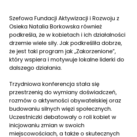
Szefowa Fundacji Aktywizacji i Rozwoju z
Osieka Natalia Borkowska również
podkreśla, że w kobietach i ich działalności
drzemie wiele siły. Jak podkreśliła dobrze,
że jest taki program jak „Zakorzenione”,
który wspiera i motywuje lokalne liderki do
dalszego działania.
Trzydniowa konferencja stała się
przestrzenią do wymiany doświadczeń,
rozmów o aktywności obywatelskiej oraz
budowaniu silnych więzi społecznych.
Uczestniczki debatowały o roli kobiet w
inicjowaniu zmian w swoich
miejscowościach, a także o skutecznych