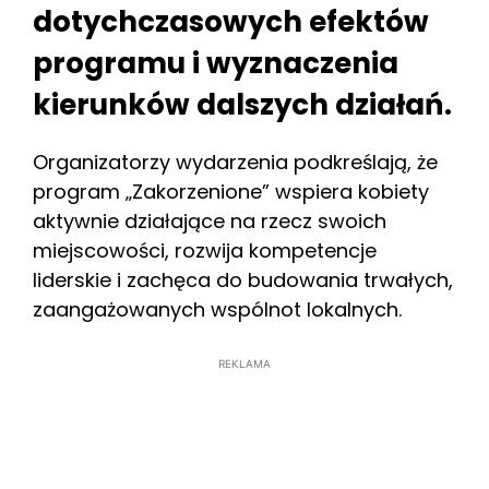
dotychczasowych efektów
programu i wyznaczenia
kierunków dalszych działań.
Organizatorzy wydarzenia podkreślają, że
program „Zakorzenione” wspiera kobiety
aktywnie działające na rzecz swoich
miejscowości, rozwija kompetencje
liderskie i zachęca do budowania trwałych,
zaangażowanych wspólnot lokalnych.
REKLAMA