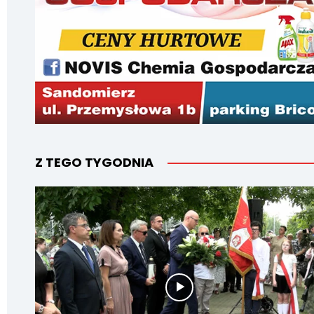
Z TEGO TYGODNIA