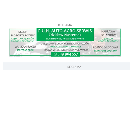
REKLAMA
REKLAMA