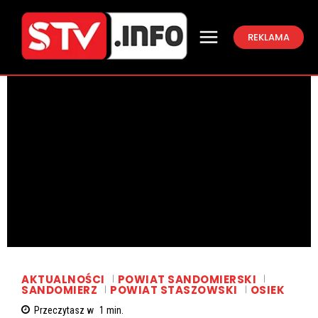
REKLAMA
AKTUALNOŚCI
POWIAT SANDOMIERSKI
SANDOMIERZ
POWIAT STASZOWSKI
OSIEK
Przeczytasz w
1
min.