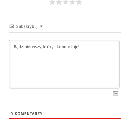
Subskrybuj
0
KOMENTARZY