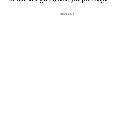
REKLAMA