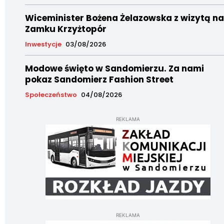
Wiceminister Bożena Żelazowska z wizytą na
Zamku Krzyżtopór
Inwestycje
03/08/2026
Modowe święto w Sandomierzu. Za nami
pokaz Sandomierz Fashion Street
Społeczeństwo
04/08/2026
REKLAMA
REKLAMA