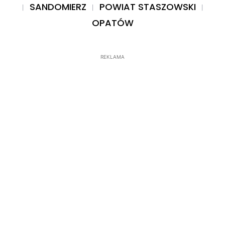
SANDOMIERZ
POWIAT STASZOWSKI
OPATÓW
REKLAMA