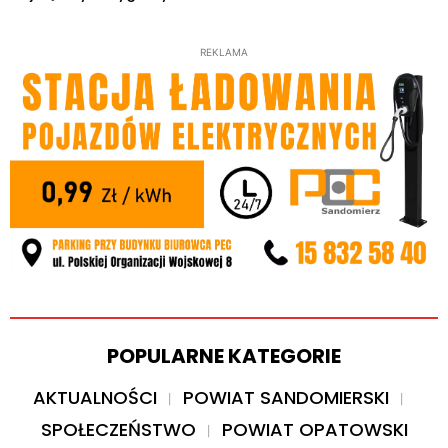
REKLAMA
POPULARNE KATEGORIE
AKTUALNOŚCI
POWIAT SANDOMIERSKI
SPOŁECZEŃSTWO
POWIAT OPATOWSKI