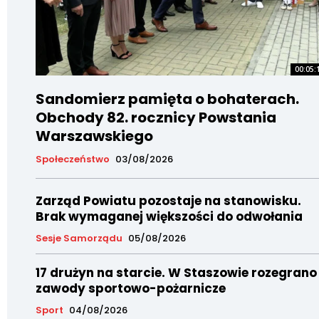
00:05:
Sandomierz pamięta o bohaterach.
Obchody 82. rocznicy Powstania
Warszawskiego
Społeczeństwo
03/08/2026
Zarząd Powiatu pozostaje na stanowisku.
Brak wymaganej większości do odwołania
Sesje Samorządu
05/08/2026
17 drużyn na starcie. W Staszowie rozegrano
zawody sportowo-pożarnicze
Sport
04/08/2026