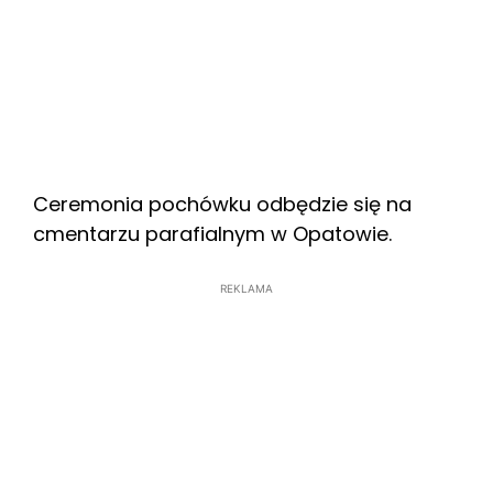
Ceremonia pochówku odbędzie się na
cmentarzu parafialnym w Opatowie.
REKLAMA