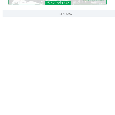
REKLAMA