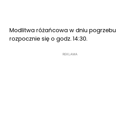
Modlitwa różańcowa w dniu pogrzebu
rozpocznie się o godz. 14:30.
REKLAMA