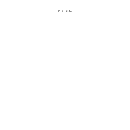
REKLAMA