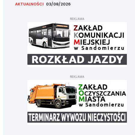
AKTUALNOŚCI
03/08/2026
REKLAMA
REKLAMA