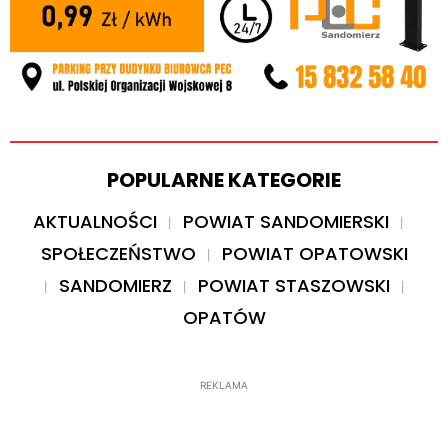
POPULARNE KATEGORIE
AKTUALNOŚCI
POWIAT SANDOMIERSKI
SPOŁECZEŃSTWO
POWIAT OPATOWSKI
SANDOMIERZ
POWIAT STASZOWSKI
OPATÓW
REKLAMA