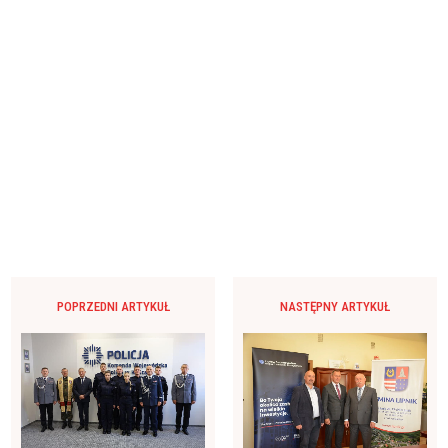
POPRZEDNI ARTYKUŁ
NASTĘPNY ARTYKUŁ