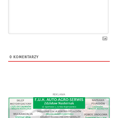
0
KOMENTARZY
REKLAMA