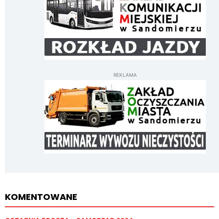
REKLAMA
KOMENTOWANE