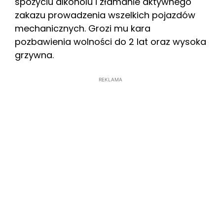
spożyciu alkoholu i złamanie aktywnego
zakazu prowadzenia wszelkich pojazdów
mechanicznych. Grozi mu kara
pozbawienia wolności do 2 lat oraz wysoka
grzywna.
REKLAMA