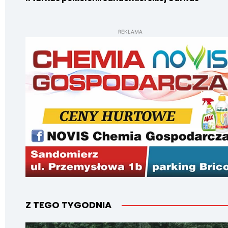
REKLAMA
Z TEGO TYGODNIA