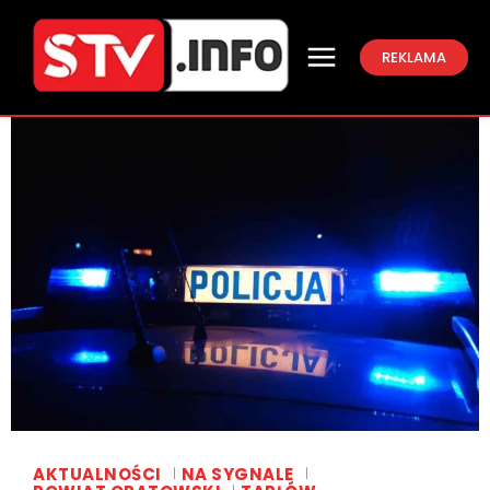
REKLAMA
AKTUALNOŚCI
NA SYGNALE