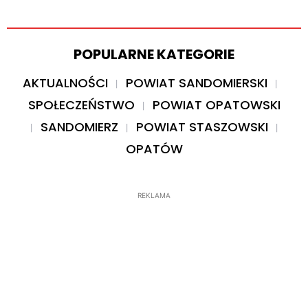
POPULARNE KATEGORIE
AKTUALNOŚCI
POWIAT SANDOMIERSKI
SPOŁECZEŃSTWO
POWIAT OPATOWSKI
SANDOMIERZ
POWIAT STASZOWSKI
OPATÓW
REKLAMA