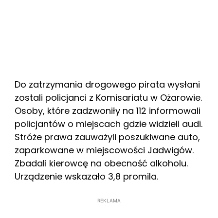
Do zatrzymania drogowego pirata wysłani
zostali policjanci z Komisariatu w Ożarowie.
Osoby, które zadzwoniły na 112 informowali
policjantów o miejscach gdzie widzieli audi.
Stróże prawa zauważyli poszukiwane auto,
zaparkowane w miejscowości Jadwigów.
Zbadali kierowcę na obecność alkoholu.
Urządzenie wskazało 3,8 promila.
REKLAMA