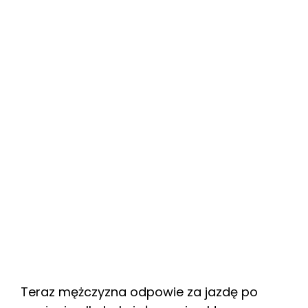
Teraz mężczyzna odpowie za jazdę po