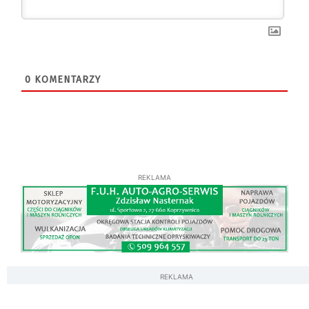
0
KOMENTARZY
REKLAMA
REKLAMA