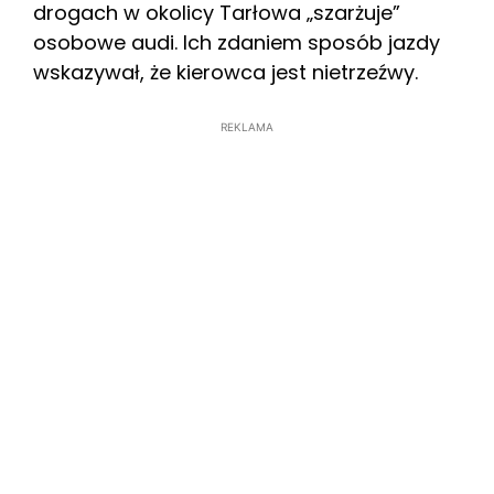
drogach w okolicy Tarłowa „szarżuje”
osobowe audi. Ich zdaniem sposób jazdy
wskazywał, że kierowca jest nietrzeźwy.
REKLAMA