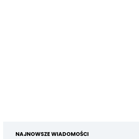
NAJNOWSZE WIADOMOŚCI