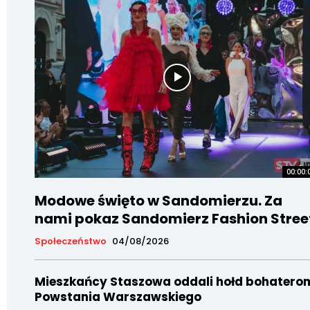
00:00:
Modowe święto w Sandomierzu. Za
nami pokaz Sandomierz Fashion Stree
Społeczeństwo
04/08/2026
Mieszkańcy Staszowa oddali hołd bohatero
Powstania Warszawskiego