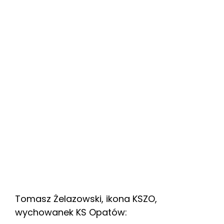
Tomasz Żelazowski, ikona KSZO,
wychowanek KS Opatów: