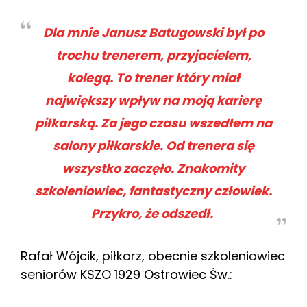
Dla mnie Janusz Batugowski był po
trochu trenerem, przyjacielem,
kolegą. To trener który miał
największy wpływ na moją karierę
piłkarską. Za jego czasu wszedłem na
salony piłkarskie. Od trenera się
wszystko zaczęło. Znakomity
szkoleniowiec, fantastyczny człowiek.
Przykro, że odszedł.
Rafał Wójcik, piłkarz, obecnie szkoleniowiec
seniorów KSZO 1929 Ostrowiec Św.: