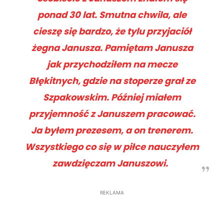
ponad 30 lat. Smutna chwila, ale
cieszę się bardzo, że tylu przyjaciół
żegna Janusza. Pamiętam Janusza
jak przychodziłem na mecze
Błękitnych, gdzie na stoperze grał ze
Szpakowskim. Później miałem
przyjemność z Januszem pracować.
Ja byłem prezesem, a on trenerem.
Wszystkiego co się w piłce nauczyłem
zawdzięczam Januszowi.
REKLAMA