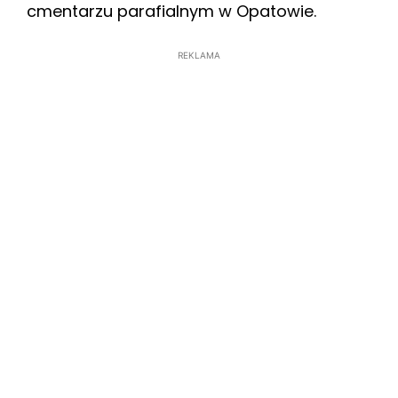
cmentarzu parafialnym w Opatowie.
REKLAMA