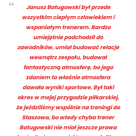
Janusz Batugowski był przede
wszystkim ciepłym człowiekiem i
wspaniałym trenerem. Bardzo
umiejętnie podchodził do
zawodników, umiał budować relacje
wewnątrz zespołu, budował
fantastyczną atmosferę, bo jego
zdaniem to właśnie atmosfera
dawała wyniki sportowe. Był taki
okres w mojej przygodzie piłkarskiej,
że jeździliśmy wspólnie na treningi do
Staszowa, bo wtedy chyba trener
Batugowski nie miał jeszcze prawa