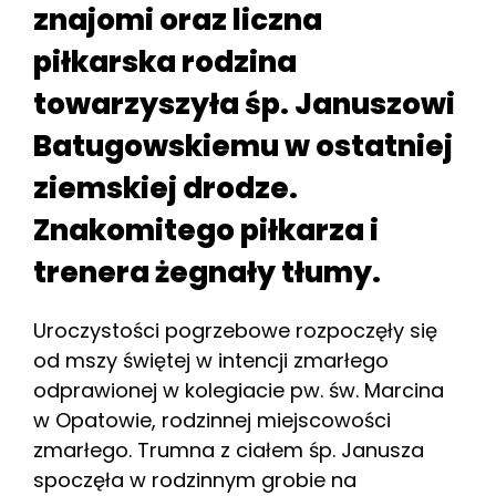
znajomi oraz liczna
piłkarska rodzina
towarzyszyła śp. Januszowi
Batugowskiemu w ostatniej
ziemskiej drodze.
Znakomitego piłkarza i
trenera żegnały tłumy.
Uroczystości pogrzebowe rozpoczęły się
od mszy świętej w intencji zmarłego
odprawionej w kolegiacie pw. św. Marcina
w Opatowie, rodzinnej miejscowości
zmarłego. Trumna z ciałem śp. Janusza
spoczęła w rodzinnym grobie na