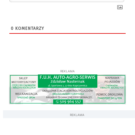
0
KOMENTARZY
REKLAMA
REKLAMA