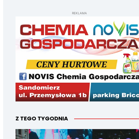
REKLAMA
Z TEGO TYGODNIA