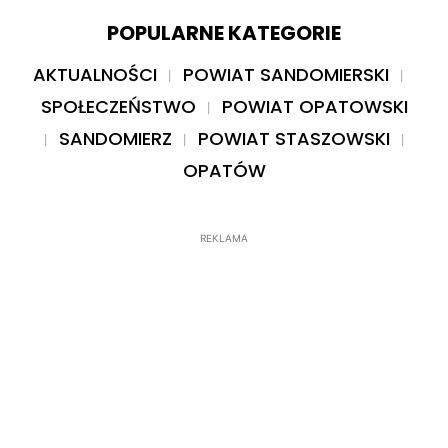
POPULARNE KATEGORIE
AKTUALNOŚCI
POWIAT SANDOMIERSKI
SPOŁECZEŃSTWO
POWIAT OPATOWSKI
SANDOMIERZ
POWIAT STASZOWSKI
OPATÓW
REKLAMA