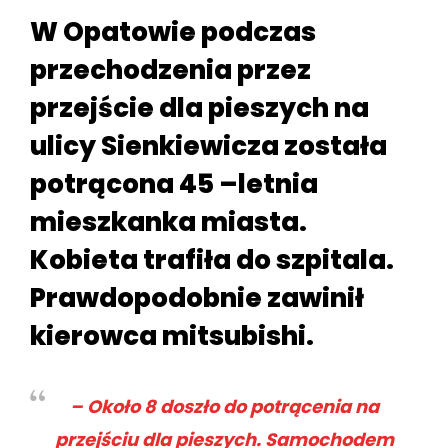
W Opatowie podczas
przechodzenia przez
przejście dla pieszych na
ulicy Sienkiewicza została
potrącona 45 –letnia
mieszkanka miasta.
Kobieta trafiła do szpitala.
Prawdopodobnie zawinił
kierowca mitsubishi.
– Około 8 doszło do potrącenia na
przejściu dla pieszych. Samochodem