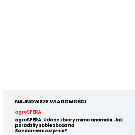
NAJNOWSZE WIADOMOŚCI
agroSFERA
agroSFERA: Udane zbiory mimo anomalii. Jak
poradziły sobie zboża na
Sandomierszczyźnie?