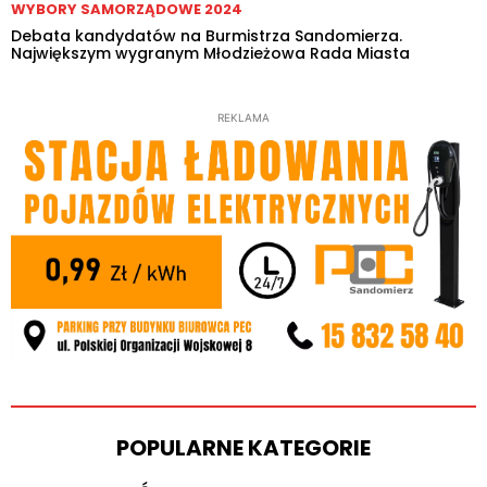
WYBORY SAMORZĄDOWE 2024
Debata kandydatów na Burmistrza Sandomierza.
Największym wygranym Młodzieżowa Rada Miasta
REKLAMA
POPULARNE KATEGORIE