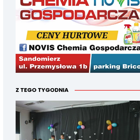
Z TEGO TYGODNIA