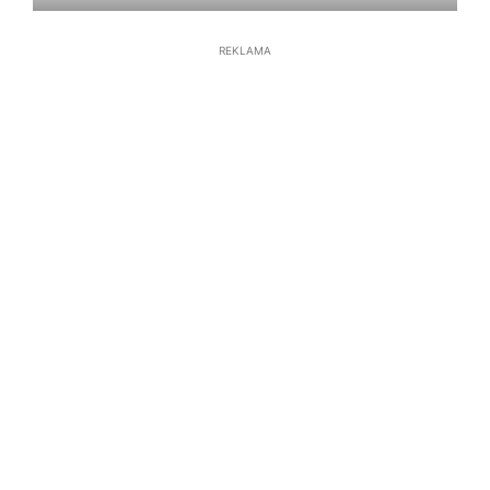
REKLAMA