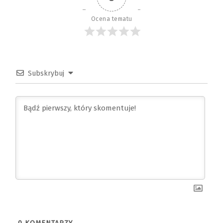
Ocena tematu
Subskrybuj