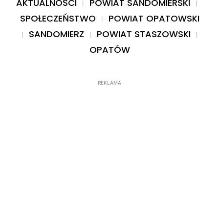
AKTUALNOŚCI
POWIAT SANDOMIERSKI
SPOŁECZEŃSTWO
POWIAT OPATOWSKI
SANDOMIERZ
POWIAT STASZOWSKI
OPATÓW
REKLAMA