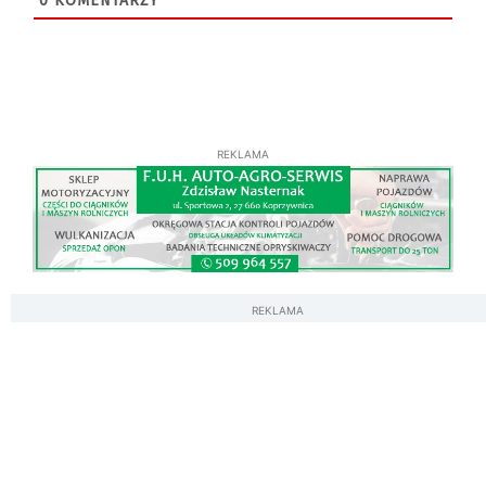
0
KOMENTARZY
REKLAMA
REKLAMA