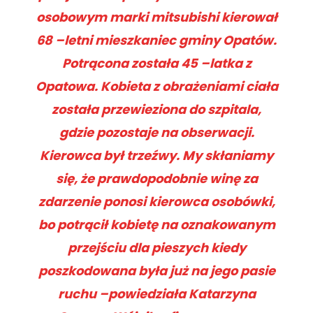
osobowym marki mitsubishi kierował
68 –letni mieszkaniec gminy Opatów.
Potrącona została 45 –latka z
Opatowa. Kobieta z obrażeniami ciała
została przewieziona do szpitala,
gdzie pozostaje na obserwacji.
Kierowca był trzeźwy. My skłaniamy
się, że prawdopodobnie winę za
zdarzenie ponosi kierowca osobówki,
bo potrącił kobietę na oznakowanym
przejściu dla pieszych kiedy
poszkodowana była już na jego pasie
ruchu –powiedziała Katarzyna