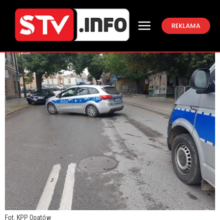
REKLAMA
Fot. KPP Opatów