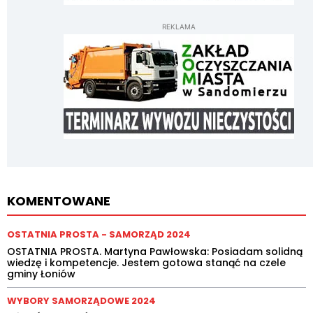
REKLAMA
KOMENTOWANE
OSTATNIA PROSTA - SAMORZĄD 2024
OSTATNIA PROSTA. Martyna Pawłowska: Posiadam solidną
wiedzę i kompetencje. Jestem gotowa stanąć na czele
gminy Łoniów
WYBORY SAMORZĄDOWE 2024