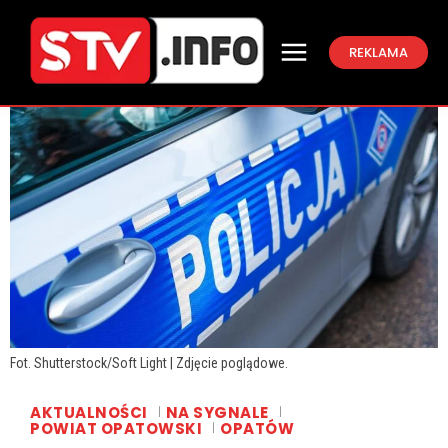
REKLAMA
Fot. Shutterstock/Soft Light | Zdjęcie poglądowe.
AKTUALNOŚCI
NA SYGNALE
POWIAT OPATOWSKI
OPATÓW