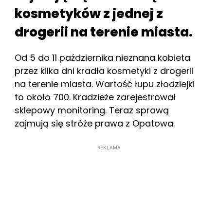
kosmetyków z jednej z
drogerii na terenie miasta.
Od 5 do 11 października nieznana kobieta
przez kilka dni kradła kosmetyki z drogerii
na terenie miasta. Wartość łupu złodziejki
to około 700. Kradzieże zarejestrował
sklepowy monitoring. Teraz sprawą
zajmują się stróże prawa z Opatowa.
REKLAMA