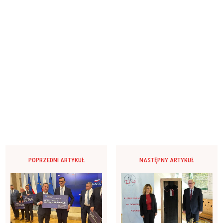
POPRZEDNI ARTYKUŁ
NASTĘPNY ARTYKUŁ