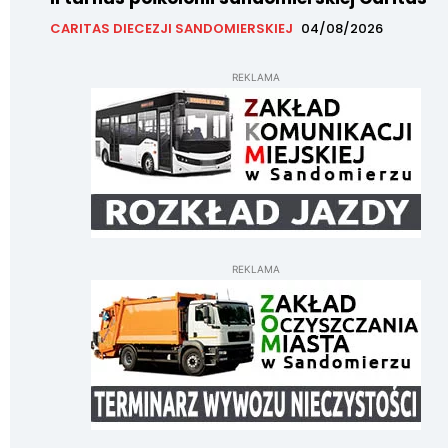
CARITAS DIECEZJI SANDOMIERSKIEJ
04/08/2026
REKLAMA
REKLAMA