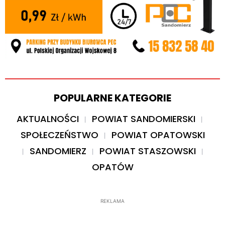
POPULARNE KATEGORIE
AKTUALNOŚCI
POWIAT SANDOMIERSKI
SPOŁECZEŃSTWO
POWIAT OPATOWSKI
SANDOMIERZ
POWIAT STASZOWSKI
OPATÓW
REKLAMA