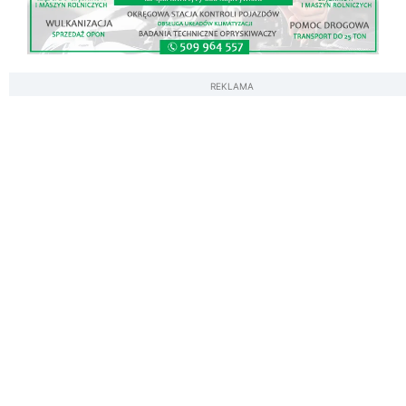
REKLAMA