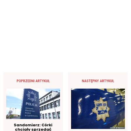
POPRZEDNI ARTYKUŁ
NASTĘPNY ARTYKUŁ
Sandomierz: Córki
chciały sprzedać