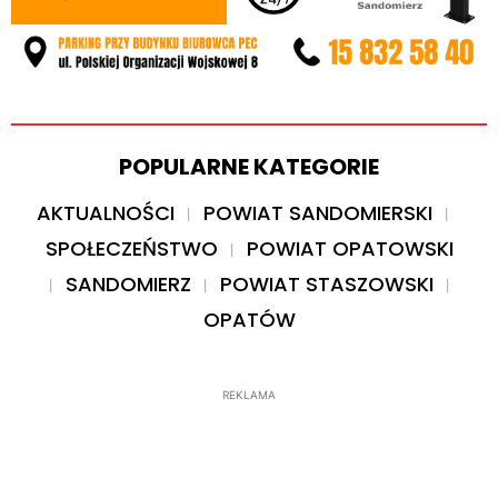
POPULARNE KATEGORIE
AKTUALNOŚCI
POWIAT SANDOMIERSKI
SPOŁECZEŃSTWO
POWIAT OPATOWSKI
SANDOMIERZ
POWIAT STASZOWSKI
OPATÓW
REKLAMA