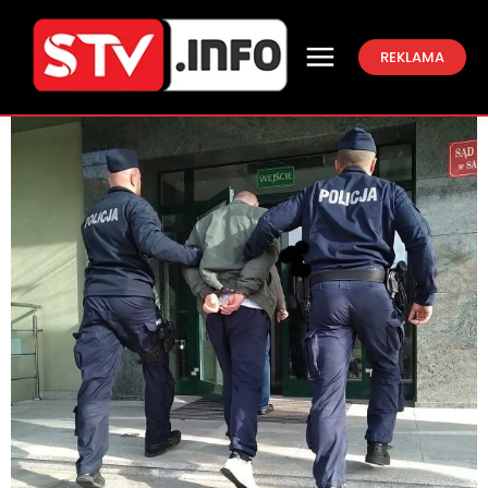
REKLAMA