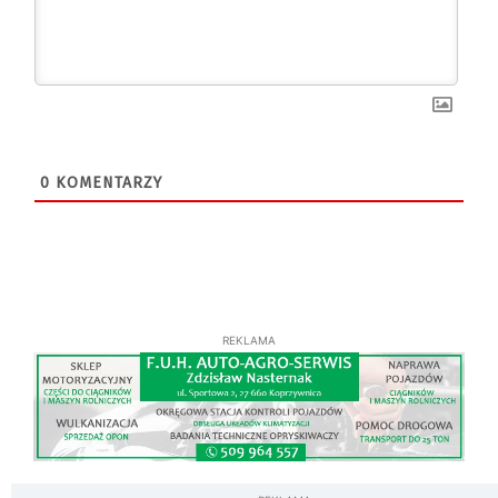
0
KOMENTARZY
REKLAMA