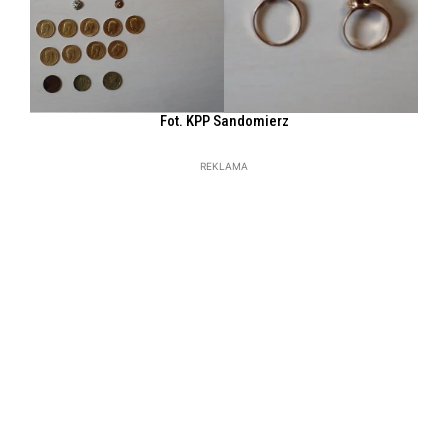
Fot. KPP Sandomierz
REKLAMA