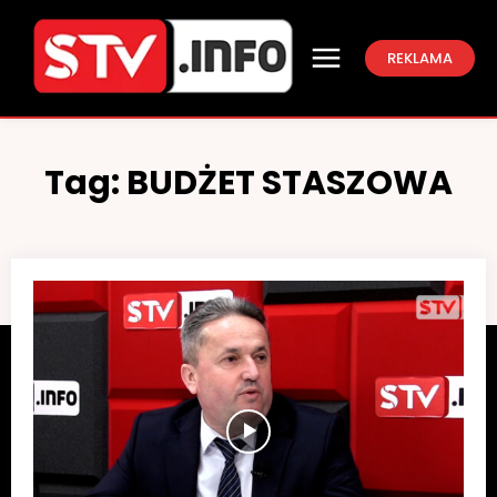
REKLAMA
Tag:
BUDŻET STASZOWA