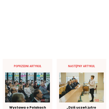
POPRZEDNI ARTYKUŁ
NASTĘPNY ARTYKUŁ
Wystawa o Polakach
„Dziś uczeń jutro