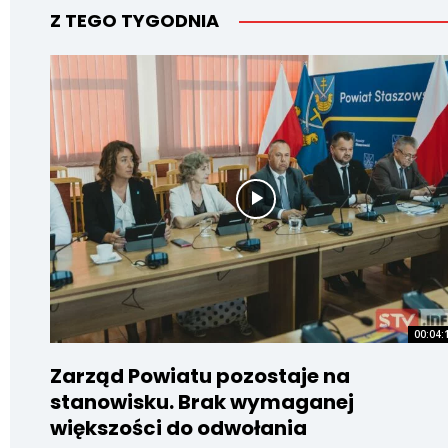
Z TEGO TYGODNIA
00:04:
Zarząd Powiatu pozostaje na
stanowisku. Brak wymaganej
większości do odwołania