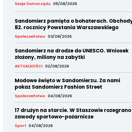
Sesje Samorządu
05/08/2026
Sandomierz pamięta o bohaterach. Obchod
82. rocznicy Powstania Warszawskiego
Społeczeństwo
03/08/2026
Sandomierz na drodze do UNESCO. Wniosek
złożony, miliony na zabytki
AKTUALNOŚCI
02/08/2026
Modowe święto w Sandomierzu. Za nami
pokaz Sandomierz Fashion Street
Społeczeństwo
04/08/2026
17 drużyn na starcie. W Staszowie rozegrano
zawody sportowo-pożarnicze
Sport
04/08/2026