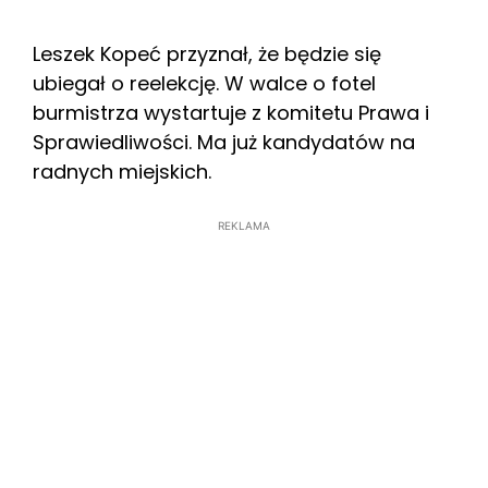
Leszek Kopeć przyznał, że będzie się
ubiegał o reelekcję. W walce o fotel
burmistrza wystartuje z komitetu Prawa i
Sprawiedliwości. Ma już kandydatów na
radnych miejskich.
REKLAMA