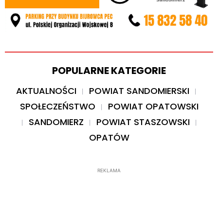
POPULARNE KATEGORIE
AKTUALNOŚCI
POWIAT SANDOMIERSKI
SPOŁECZEŃSTWO
POWIAT OPATOWSKI
SANDOMIERZ
POWIAT STASZOWSKI
OPATÓW
REKLAMA