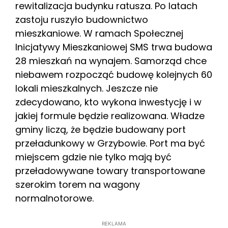
rewitalizacja budynku ratusza. Po latach
zastoju ruszyło budownictwo
mieszkaniowe. W ramach Społecznej
Inicjatywy Mieszkaniowej SMS trwa budowa
28 mieszkań na wynajem. Samorząd chce
niebawem rozpocząć budowę kolejnych 60
lokali mieszkalnych. Jeszcze nie
zdecydowano, kto wykona inwestycję i w
jakiej formule będzie realizowana. Władze
gminy liczą, że będzie budowany port
przeładunkowy w Grzybowie. Port ma być
miejscem gdzie nie tylko mają być
przeładowywane towary transportowane
szerokim torem na wagony
normalnotorowe.
REKLAMA