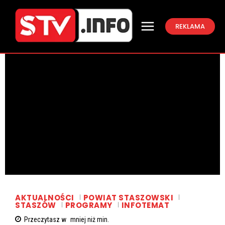
REKLAMA
AKTUALNOŚCI
POWIAT STASZOWSKI
STASZÓW
PROGRAMY
INFOTEMAT
Przeczytasz w
mniej niż
min.