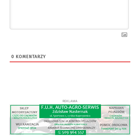
0
KOMENTARZY
REKLAMA