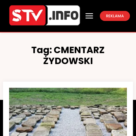
REKLAMA
Tag:
CMENTARZ
ŻYDOWSKI