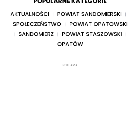
POPULARNE KATEGORIE
AKTUALNOŚCI
POWIAT SANDOMIERSKI
SPOŁECZEŃSTWO
POWIAT OPATOWSKI
SANDOMIERZ
POWIAT STASZOWSKI
OPATÓW
REKLAMA