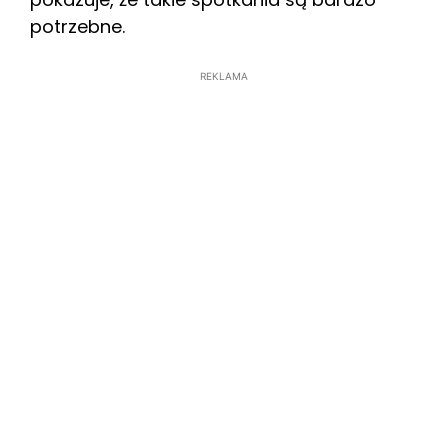
potrzebne.
REKLAMA