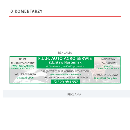
0
KOMENTARZY
REKLAMA
REKLAMA