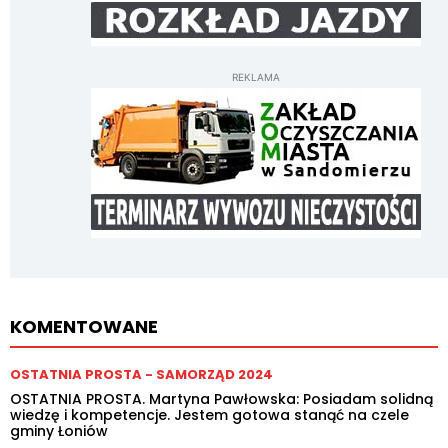
REKLAMA
KOMENTOWANE
OSTATNIA PROSTA - SAMORZĄD 2024
OSTATNIA PROSTA. Martyna Pawłowska: Posiadam solidną
wiedzę i kompetencje. Jestem gotowa stanąć na czele
gminy Łoniów