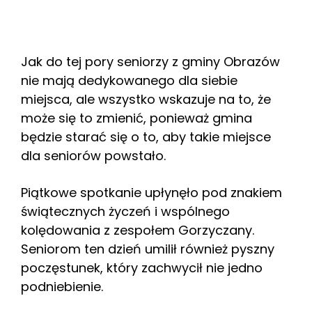
Jak do tej pory seniorzy z gminy Obrazów
nie mają dedykowanego dla siebie
miejsca, ale wszystko wskazuje na to, że
może się to zmienić, ponieważ gmina
będzie starać się o to, aby takie miejsce
dla seniorów powstało.
Piątkowe spotkanie upłynęło pod znakiem
świątecznych życzeń i wspólnego
kolędowania z zespołem Gorzyczany.
Seniorom ten dzień umilił również pyszny
poczęstunek, który zachwycił nie jedno
podniebienie.