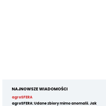
NAJNOWSZE WIADOMOŚCI
agroSFERA
agroSFERA: Udane zbiory mimo anomalii. Jak