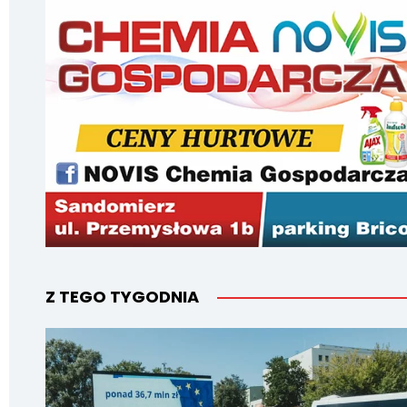
Z TEGO TYGODNIA