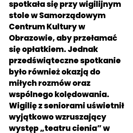
spotkała się przy wigilijnym
stole w Samorządowym
Centrum Kultury w
Obrazowie, aby przełamać
się opłatkiem. Jednak
przedświąteczne spotkanie
było również okazją do
miłych rozmów oraz
wspólnego kolędowania.
Wigilię z seniorami uświetnił
wyjątkowo wzruszający
występ „teatru cienia” w