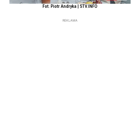
Fot. Piotr Andryka | STV.INFO
REKLAMA