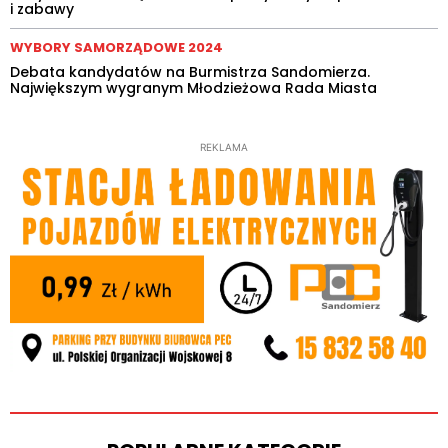
i zabawy
WYBORY SAMORZĄDOWE 2024
Debata kandydatów na Burmistrza Sandomierza.
Największym wygranym Młodzieżowa Rada Miasta
REKLAMA