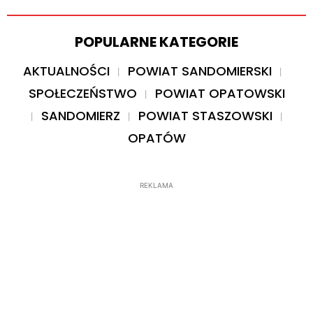
POPULARNE KATEGORIE
AKTUALNOŚCI
POWIAT SANDOMIERSKI
SPOŁECZEŃSTWO
POWIAT OPATOWSKI
SANDOMIERZ
POWIAT STASZOWSKI
OPATÓW
REKLAMA