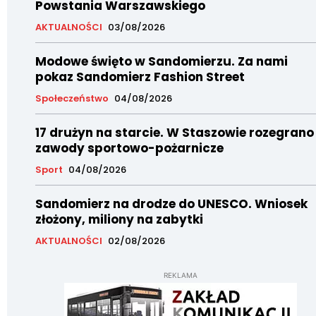
Powstania Warszawskiego
AKTUALNOŚCI
03/08/2026
Modowe święto w Sandomierzu. Za nami
pokaz Sandomierz Fashion Street
Społeczeństwo
04/08/2026
17 drużyn na starcie. W Staszowie rozegrano
zawody sportowo-pożarnicze
Sport
04/08/2026
Sandomierz na drodze do UNESCO. Wniosek
złożony, miliony na zabytki
AKTUALNOŚCI
02/08/2026
REKLAMA