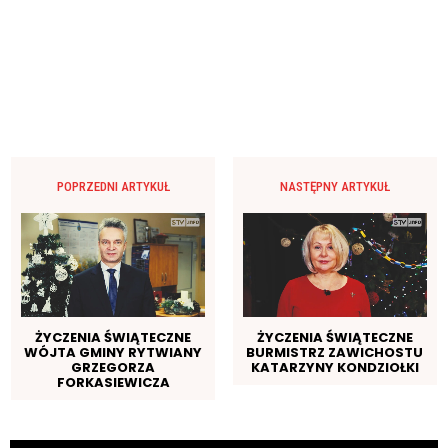
POPRZEDNI ARTYKUŁ
NASTĘPNY ARTYKUŁ
ŻYCZENIA ŚWIĄTECZNE
ŻYCZENIA ŚWIĄTECZNE
WÓJTA GMINY RYTWIANY
BURMISTRZ ZAWICHOSTU
GRZEGORZA
KATARZYNY KONDZIOŁKI
FORKASIEWICZA