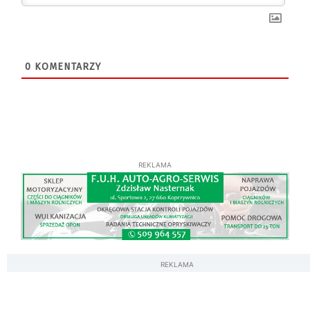
0
KOMENTARZY
REKLAMA
REKLAMA