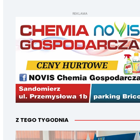
REKLAMA
Z TEGO TYGODNIA