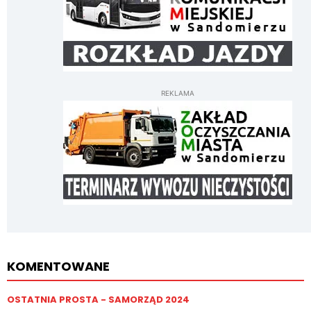
REKLAMA
KOMENTOWANE
OSTATNIA PROSTA - SAMORZĄD 2024