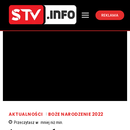
REKLAMA
AKTUALNOŚCI
BOŻE NARODZENIE 2022
Przeczytasz w
mniej niż
min.