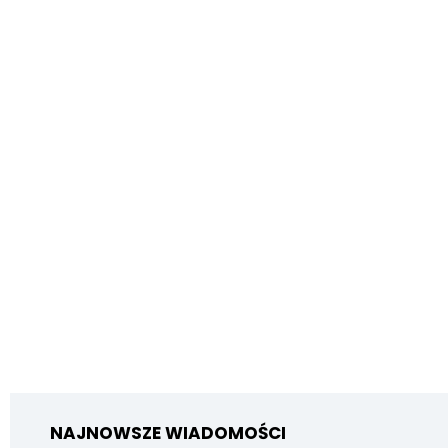
NAJNOWSZE WIADOMOŚCI