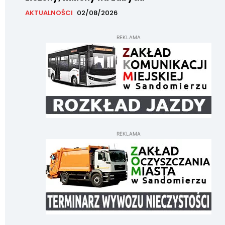
AKTUALNOŚCI
02/08/2026
REKLAMA
REKLAMA