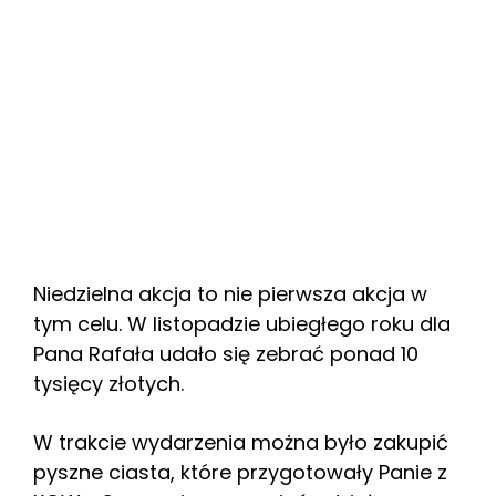
Niedzielna akcja to nie pierwsza akcja w
tym celu. W listopadzie ubiegłego roku dla
Pana Rafała udało się zebrać ponad 10
tysięcy złotych.
W trakcie wydarzenia można było zakupić
pyszne ciasta, które przygotowały Panie z