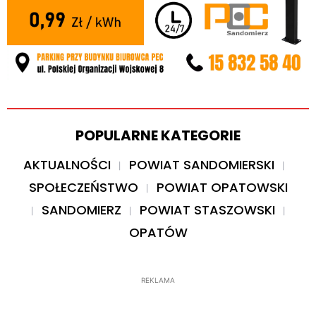
POPULARNE KATEGORIE
AKTUALNOŚCI
POWIAT SANDOMIERSKI
SPOŁECZEŃSTWO
POWIAT OPATOWSKI
SANDOMIERZ
POWIAT STASZOWSKI
OPATÓW
REKLAMA