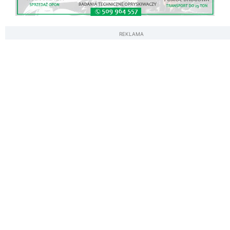
REKLAMA