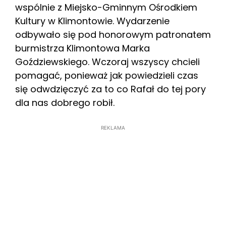
wspólnie z Miejsko-Gminnym Ośrodkiem
Kultury w Klimontowie. Wydarzenie
odbywało się pod honorowym patronatem
burmistrza Klimontowa Marka
Goździewskiego. Wczoraj wszyscy chcieli
pomagać, ponieważ jak powiedzieli czas
się odwdzięczyć za to co Rafał do tej pory
dla nas dobrego robił.
REKLAMA