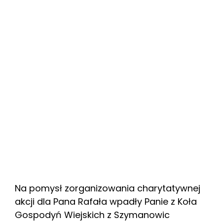
Na pomysł zorganizowania charytatywnej
akcji dla Pana Rafała wpadły Panie z Koła
Gospodyń Wiejskich z Szymanowic