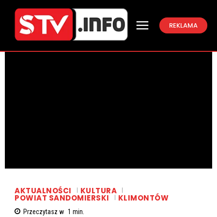
REKLAMA
AKTUALNOŚCI
KULTURA
POWIAT SANDOMIERSKI
KLIMONTÓW
Przeczytasz w
1
min.