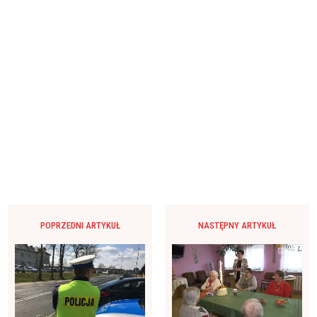
POPRZEDNI ARTYKUŁ
NASTĘPNY ARTYKUŁ