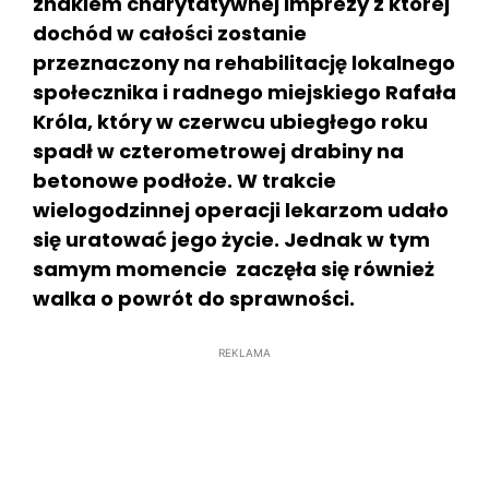
znakiem charytatywnej imprezy z której
dochód w całości zostanie
przeznaczony na rehabilitację lokalnego
społecznika i radnego miejskiego Rafała
Króla, który w czerwcu ubiegłego roku
spadł w czterometrowej drabiny na
betonowe podłoże. W trakcie
wielogodzinnej operacji lekarzom udało
się uratować jego życie. Jednak w tym
samym momencie zaczęła się również
walka o powrót do sprawności.
REKLAMA