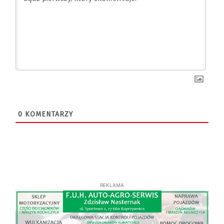
0
KOMENTARZY
REKLAMA