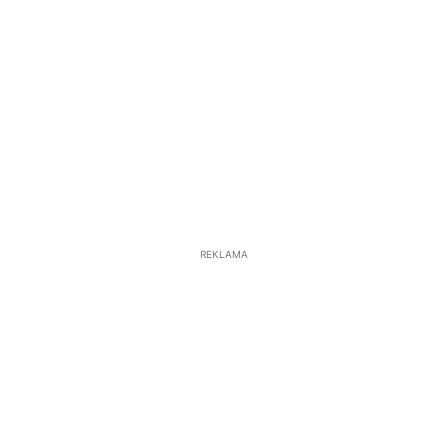
REKLAMA