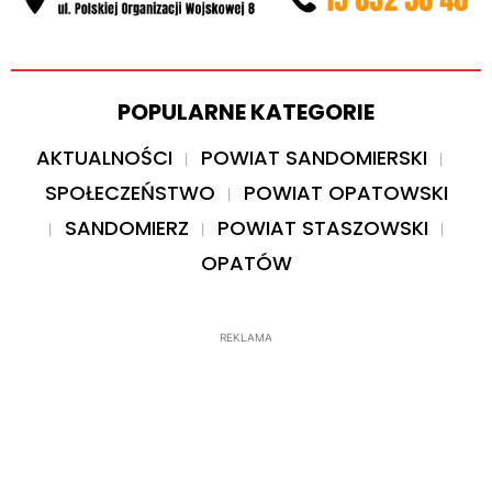
POPULARNE KATEGORIE
AKTUALNOŚCI
POWIAT SANDOMIERSKI
SPOŁECZEŃSTWO
POWIAT OPATOWSKI
SANDOMIERZ
POWIAT STASZOWSKI
OPATÓW
REKLAMA