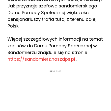
Jak przyznaje szefowa sandomierskiego
Domu Pomocy Społecznej większość
pensjonariuszy trafia tutaj z terenu całej
Polski.
Więcej szczegółowych informacji na temat
zapisów do Domu Pomocy Społecznej w
Sandomierzu znajduje się na stronie
https://sandomierz.naszdps.pl
.
REKLAMA