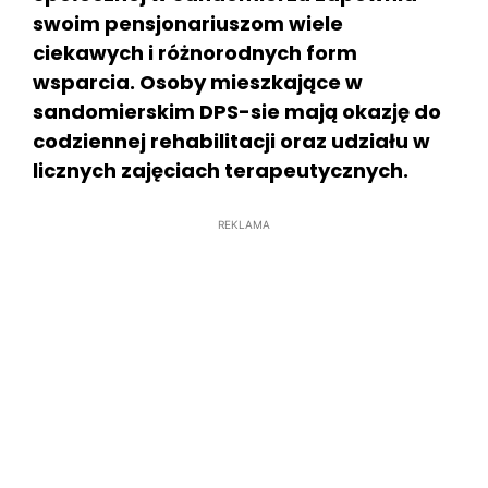
swoim pensjonariuszom wiele
ciekawych i różnorodnych form
wsparcia. Osoby mieszkające w
sandomierskim DPS-sie mają okazję do
codziennej rehabilitacji oraz udziału w
licznych zajęciach terapeutycznych.
REKLAMA