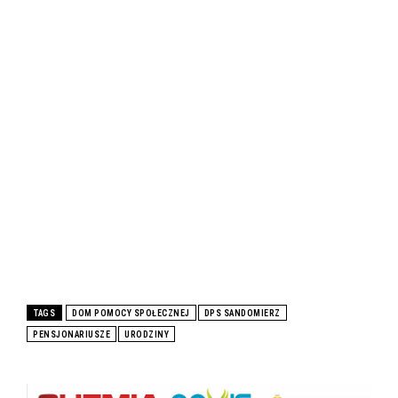
TAGS
DOM POMOCY SPOŁECZNEJ
DPS SANDOMIERZ
PENSJONARIUSZE
URODZINY