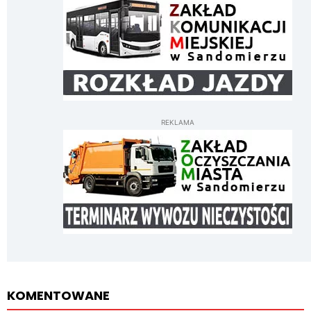
REKLAMA
KOMENTOWANE