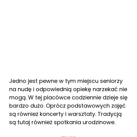
Jedno jest pewne w tym miejscu seniorzy
na nudę i odpowiednią opiekę narzekać nie
mogą. W tej placówce codziennie dzieje się
bardzo dużo. Oprócz podstawowych zajęć
są również koncerty i warsztaty. Tradycją
są tutaj również spotkania urodzinowe.