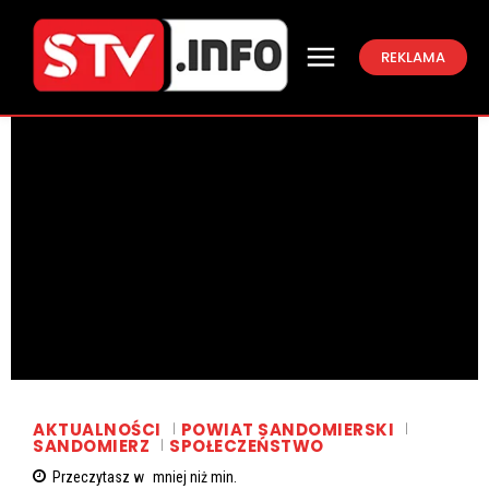
REKLAMA
AKTUALNOŚCI
POWIAT SANDOMIERSKI
SANDOMIERZ
SPOŁECZEŃSTWO
Przeczytasz w
mniej niż
min.