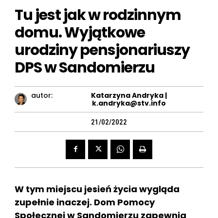
Tu jest jak w rodzinnym
domu. Wyjątkowe
urodziny pensjonariuszy
DPS w Sandomierzu
autor:
Katarzyna Andryka |
k.andryka@stv.info
21/02/2022
W tym miejscu jesień życia wygląda
zupełnie inaczej. Dom Pomocy
Społecznej w Sandomierzu zapewnia