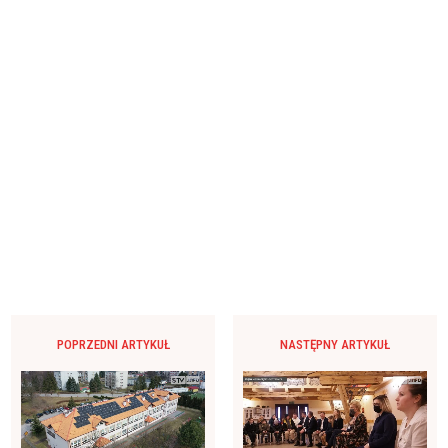
POPRZEDNI ARTYKUŁ
NASTĘPNY ARTYKUŁ