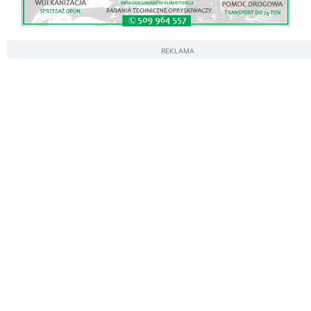
REKLAMA