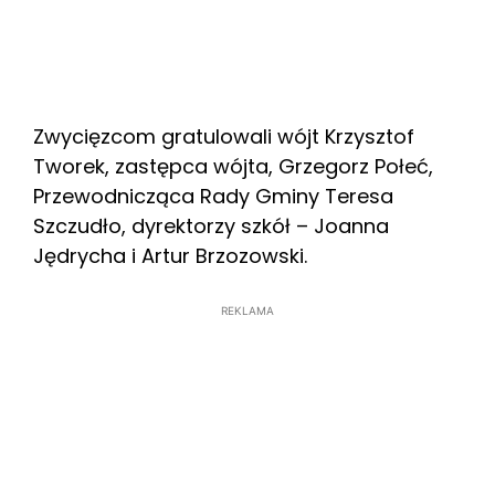
Zwycięzcom gratulowali wójt Krzysztof
Tworek, zastępca wójta, Grzegorz Połeć,
Przewodnicząca Rady Gminy Teresa
Szczudło, dyrektorzy szkół – Joanna
Jędrycha i Artur Brzozowski.
REKLAMA