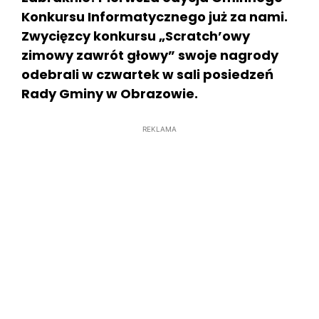
Konkursu Informatycznego już za nami.
Zwycięzcy konkursu „Scratch’owy
zimowy zawrót głowy” swoje nagrody
odebrali w czwartek w sali posiedzeń
Rady Gminy w Obrazowie.
REKLAMA