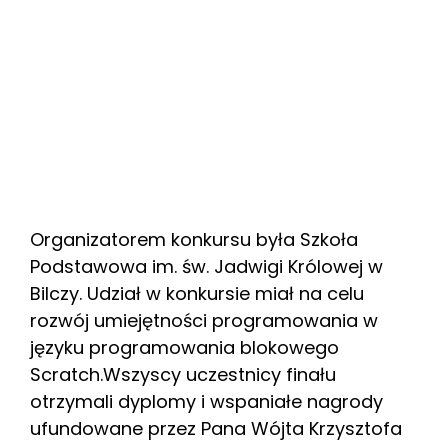
Organizatorem konkursu była Szkoła
Podstawowa im. św. Jadwigi Królowej w
Bilczy. Udział w konkursie miał na celu
rozwój umiejętności programowania w
języku programowania blokowego
Scratch.Wszyscy uczestnicy finału
otrzymali dyplomy i wspaniałe nagrody
ufundowane przez Pana Wójta Krzysztofa