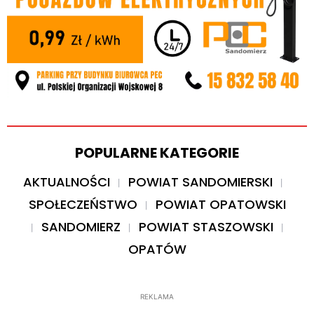
POPULARNE KATEGORIE
AKTUALNOŚCI
POWIAT SANDOMIERSKI
SPOŁECZEŃSTWO
POWIAT OPATOWSKI
SANDOMIERZ
POWIAT STASZOWSKI
OPATÓW
REKLAMA