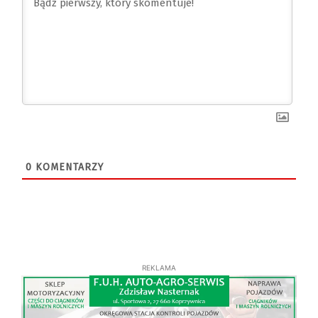
0
KOMENTARZY
REKLAMA