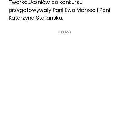
Tworka.Uczniów do konkursu
przygotowywały Pani Ewa Marzec i Pani
Katarzyna Stefańska.
REKLAMA