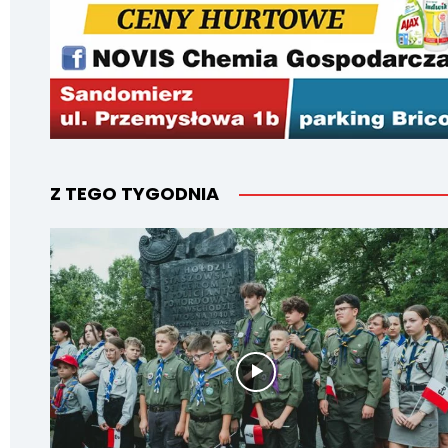
Z TEGO TYGODNIA