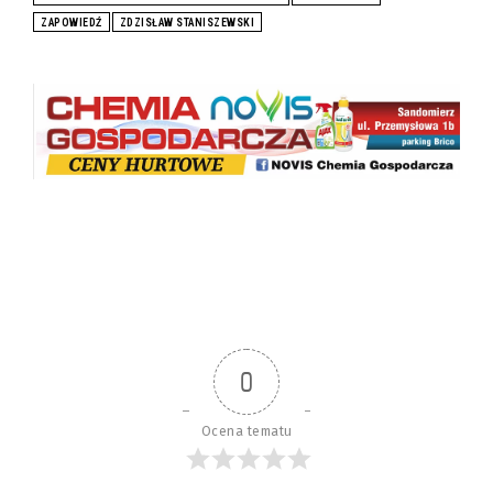
ZAPOWIEDŹ
ZDZISŁAW STANISZEWSKI
0
Ocena tematu