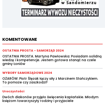
KOMENTOWANE
OSTATNIA PROSTA - SAMORZĄD 2024
OSTATNIA PROSTA. Martyna Pawłowska: Posiadam solidną
wiedzę i kompetencje. Jestem gotowa stanąć na czele
gminy Łoniów
WYBORY SAMORZĄDOWE 2024
OŻARÓW: Piotr Ślęzak łączy siły z Marcinem Stańczykiem.
To pomoże czy zaszkodzi?
Uroczystości
Dwóch diakonów przyjęło święcenia kapłańskie. Młodym
księżom towarzyszyły rodziny i przyjaciele