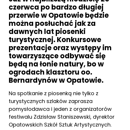
czerwca po bardzo długiej
przerwie w Opatowie będzie
można posłuchać jak za
dawnych lat piosenki
turystycznej. Konkursowe
prezentacje oraz występy im
towarzyszące odbywać się
będą na łonie natury, bo w
ogrodach klasztoru oo.
Bernardynów w Opatowie.
Na spotkanie z piosenką nie tylko z
turystycznych szlaków zaprasza
pomysłodawca i jeden z organizatorów
festiwalu Zdzisław Staniszewski, dyrektor
Opatowskich Szkół Sztuk Artystycznych.