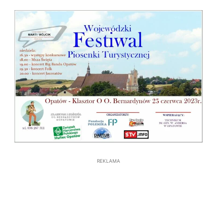
REKLAMA