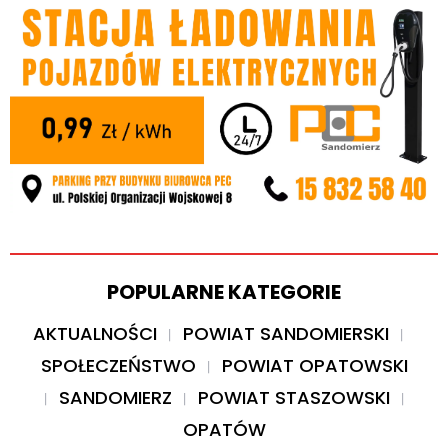
POPULARNE KATEGORIE
AKTUALNOŚCI
POWIAT SANDOMIERSKI
SPOŁECZEŃSTWO
POWIAT OPATOWSKI
SANDOMIERZ
POWIAT STASZOWSKI
OPATÓW