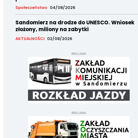
Społeczeństwo
04/08/2026
Sandomierz na drodze do UNESCO. Wniosek
złożony, miliony na zabytki
AKTUALNOŚCI
02/08/2026
REKLAMA
REKLAMA