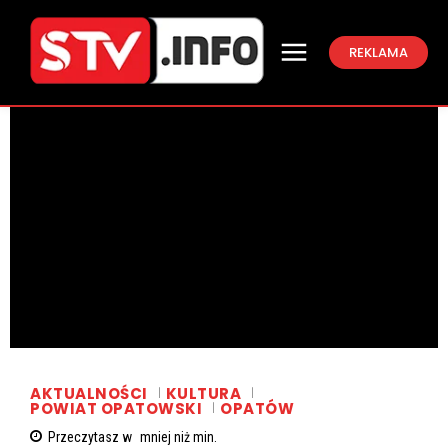
REKLAMA
AKTUALNOŚCI
KULTURA
POWIAT OPATOWSKI
OPATÓW
Przeczytasz w
mniej niż
min.