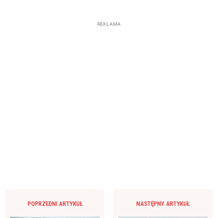
REKLAMA
POPRZEDNI ARTYKUŁ
NASTĘPNY ARTYKUŁ