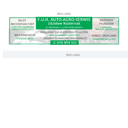
REKLAMA
REKLAMA