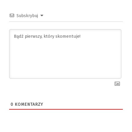
Subskrybuj
0
KOMENTARZY