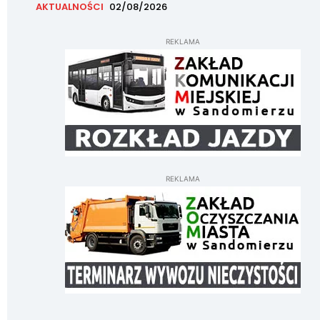
AKTUALNOŚCI
02/08/2026
REKLAMA
REKLAMA