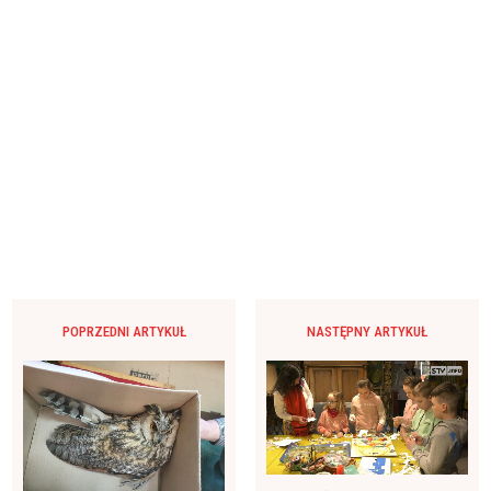
POPRZEDNI ARTYKUŁ
NASTĘPNY ARTYKUŁ