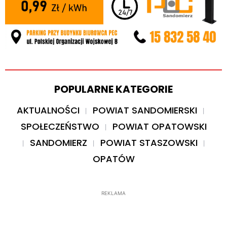
POPULARNE KATEGORIE
AKTUALNOŚCI
POWIAT SANDOMIERSKI
SPOŁECZEŃSTWO
POWIAT OPATOWSKI
SANDOMIERZ
POWIAT STASZOWSKI
OPATÓW
REKLAMA