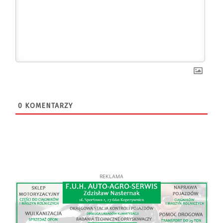
0
KOMENTARZY
REKLAMA