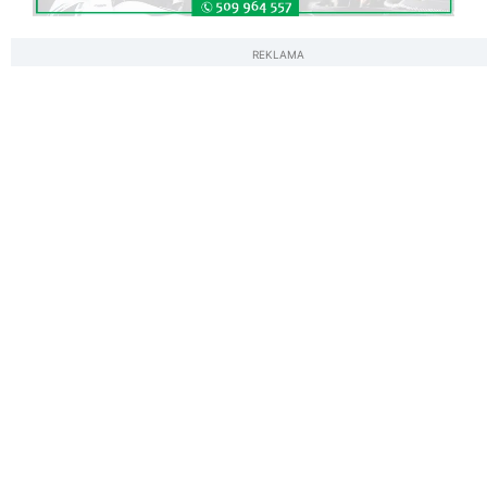
REKLAMA