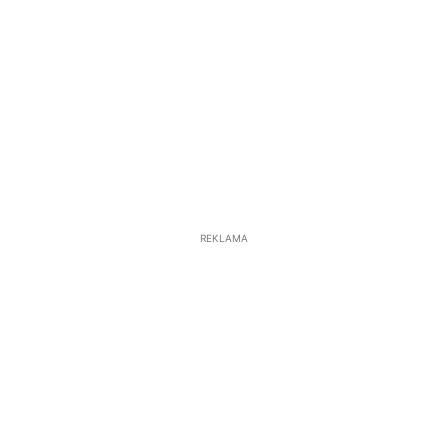
REKLAMA