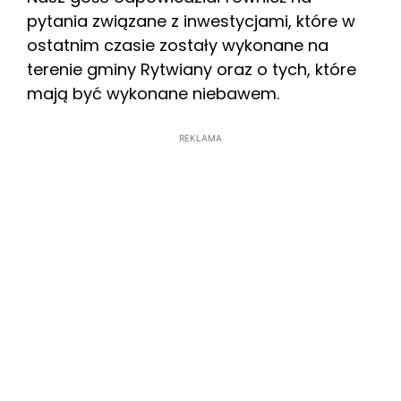
pytania związane z inwestycjami, które w
ostatnim czasie zostały wykonane na
terenie gminy Rytwiany oraz o tych, które
mają być wykonane niebawem.
REKLAMA