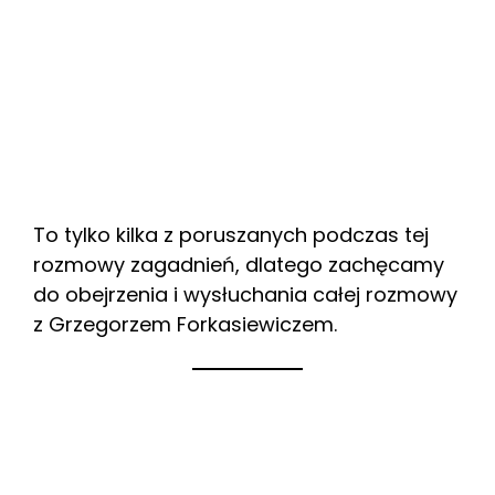
To tylko kilka z poruszanych podczas tej
rozmowy zagadnień, dlatego zachęcamy
do obejrzenia i wysłuchania całej rozmowy
z Grzegorzem Forkasiewiczem.