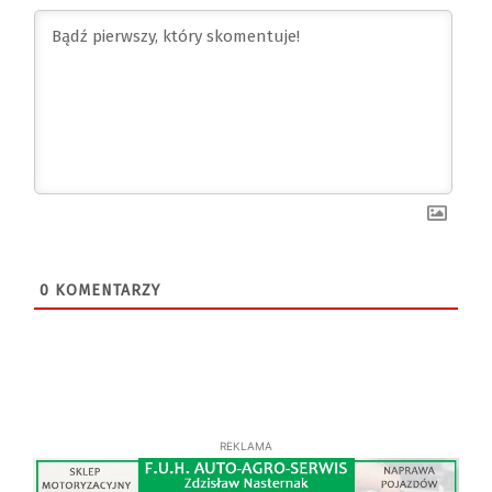
0
KOMENTARZY
REKLAMA