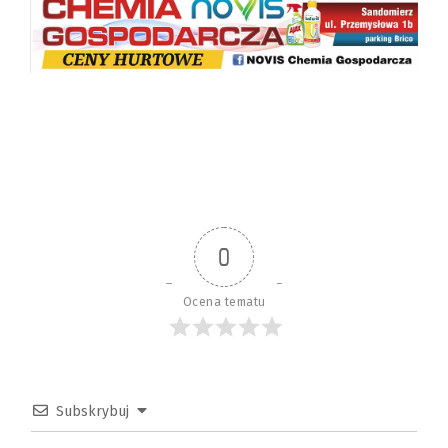
0
Ocena tematu
Subskrybuj