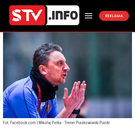
REKLAMA
Fot. Facebook.com | Mikołaj Pełka - Trener Piaskowianki Piaski