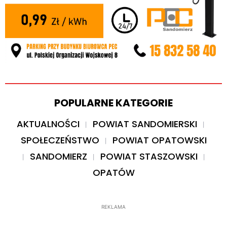
POPULARNE KATEGORIE
AKTUALNOŚCI
POWIAT SANDOMIERSKI
SPOŁECZEŃSTWO
POWIAT OPATOWSKI
SANDOMIERZ
POWIAT STASZOWSKI
OPATÓW
REKLAMA