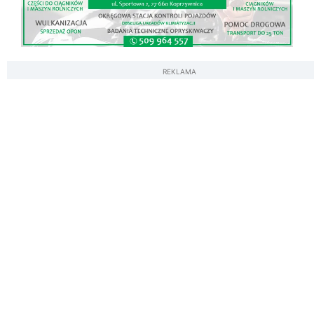
REKLAMA