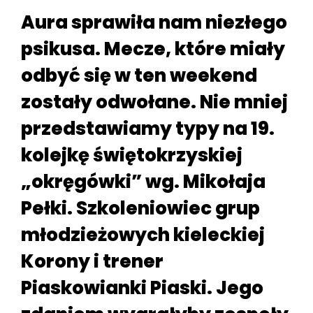
Aura sprawiła nam niezłego
psikusa. Mecze, które miały
odbyć się w ten weekend
zostały odwołane. Nie mniej
przedstawiamy typy na 19.
kolejkę świętokrzyskiej
„okręgówki” wg. Mikołaja
Pełki. Szkoleniowiec grup
młodzieżowych kieleckiej
Korony i trener
Piaskowianki Piaski. Jego