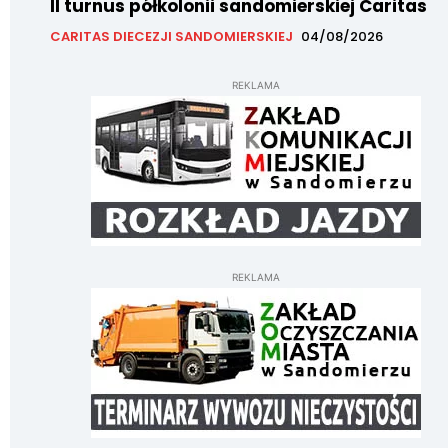
II turnus półkolonii sandomierskiej Caritas
CARITAS DIECEZJI SANDOMIERSKIEJ
04/08/2026
REKLAMA
REKLAMA