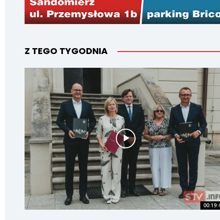
Z TEGO TYGODNIA
00:19: