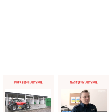
POPRZEDNI ARTYKUŁ
NASTĘPNY ARTYKUŁ