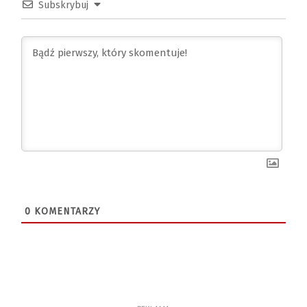
Subskrybuj
0
KOMENTARZY