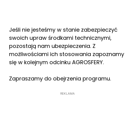
Jeśli nie jesteśmy w stanie zabezpieczyć
swoich upraw środkami technicznymi,
pozostają nam ubezpieczenia. Z
możliwościami ich stosowania zapoznamy
się w kolejnym odcinku AGROSFERY.
Zapraszamy do obejrzenia programu.
REKLAMA