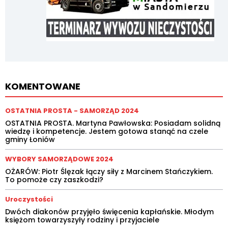
KOMENTOWANE
OSTATNIA PROSTA - SAMORZĄD 2024
OSTATNIA PROSTA. Martyna Pawłowska: Posiadam solidną
wiedzę i kompetencje. Jestem gotowa stanąć na czele
gminy Łoniów
WYBORY SAMORZĄDOWE 2024
OŻARÓW: Piotr Ślęzak łączy siły z Marcinem Stańczykiem.
To pomoże czy zaszkodzi?
Uroczystości
Dwóch diakonów przyjęło święcenia kapłańskie. Młodym
księżom towarzyszyły rodziny i przyjaciele