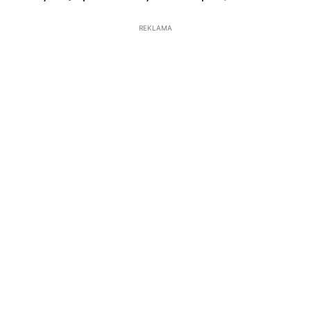
REKLAMA