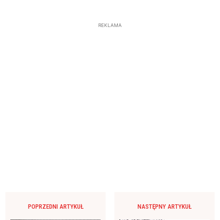
REKLAMA
POPRZEDNI ARTYKUŁ
NASTĘPNY ARTYKUŁ