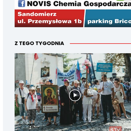
Z TEGO TYGODNIA