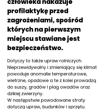
człowieka nakazuje
profilaktykę przed
zagrożeniami, spośród
których na pierwszym
miejscu stawiane jest
bezpieczeństwo.
Dotyczy to także upraw rolniczych.
Nieprzewidywalny i zmieniający się klimat
powoduje anomalie temperaturowe,
wietrzne, opadowe a te z kolei prowadzą
do suszy, gradów i plag owadów oraz
dzikiej zwierzyny.
W następstwie powodowane straty
dotyczą upraw, budynków i sprzętu.