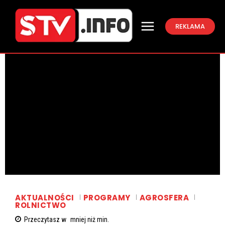
REKLAMA
AKTUALNOŚCI
PROGRAMY
AGROSFERA
ROLNICTWO
Przeczytasz w
mniej niż
min.