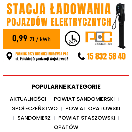
POPULARNE KATEGORIE
AKTUALNOŚCI
POWIAT SANDOMIERSKI
SPOŁECZEŃSTWO
POWIAT OPATOWSKI
SANDOMIERZ
POWIAT STASZOWSKI
OPATÓW