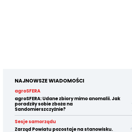
NAJNOWSZE WIADOMOŚCI
agroSFERA
agroSFERA: Udane zbiory mimo anomalii. Jak
poradziły sobie zboża na
Sandomierszczyźnie?
Sesje samorządu
Zarząd Powiatu pozostaje na stanowisku.