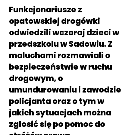
Funkcjonariusze z
opatowskiej drogówki
odwiedzili wczoraj dzieci w
przedszkolu w Sadowiu. Z
maluchami rozmawiali o
bezpieczeństwie w ruchu
drogowym, o
umundurowaniu i zawodzie
policjanta oraz o tym w
jakich sytuacjach można
zgłosić się po pomoc do