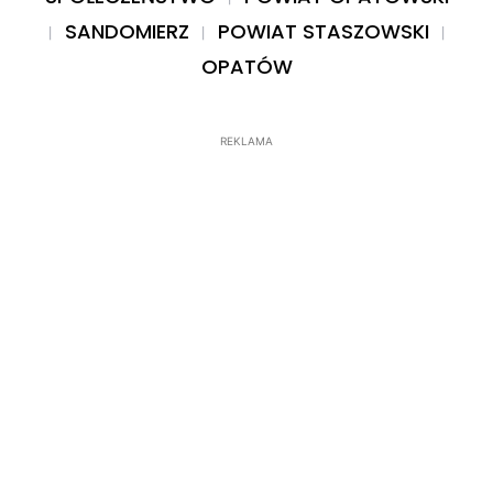
SANDOMIERZ
POWIAT STASZOWSKI
OPATÓW
REKLAMA