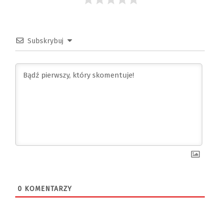
Subskrybuj
0
KOMENTARZY