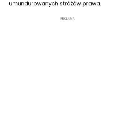
umundurowanych stróżów prawa.
REKLAMA