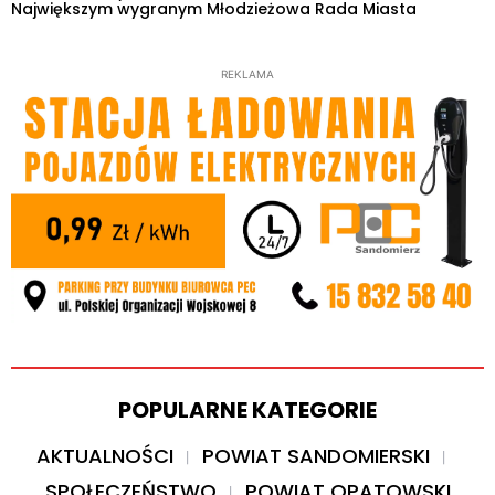
Największym wygranym Młodzieżowa Rada Miasta
REKLAMA
POPULARNE KATEGORIE
AKTUALNOŚCI
POWIAT SANDOMIERSKI
SPOŁECZEŃSTWO
POWIAT OPATOWSKI