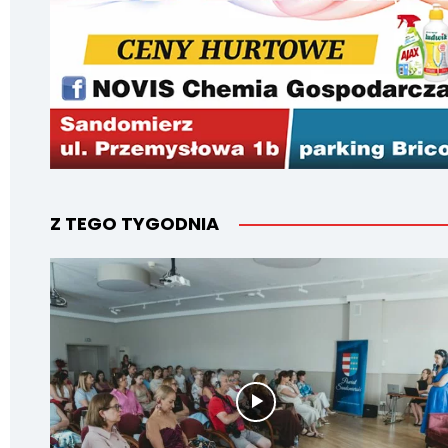
Z TEGO TYGODNIA