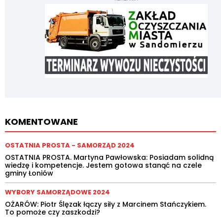
KOMENTOWANE
OSTATNIA PROSTA - SAMORZĄD 2024
OSTATNIA PROSTA. Martyna Pawłowska: Posiadam solidną
wiedzę i kompetencje. Jestem gotowa stanąć na czele
gminy Łoniów
WYBORY SAMORZĄDOWE 2024
OŻARÓW: Piotr Ślęzak łączy siły z Marcinem Stańczykiem.
To pomoże czy zaszkodzi?