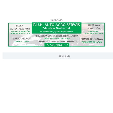
REKLAMA
REKLAMA