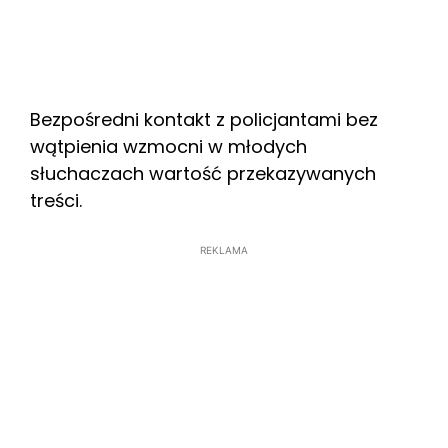
Bezpośredni kontakt z policjantami bez
wątpienia wzmocni w młodych
słuchaczach wartość przekazywanych
treści.
REKLAMA