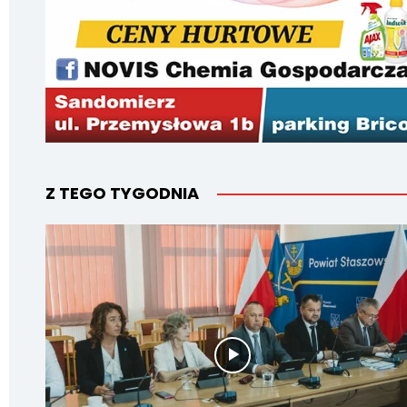
Z TEGO TYGODNIA