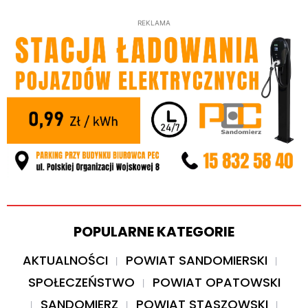
REKLAMA
POPULARNE KATEGORIE
AKTUALNOŚCI
POWIAT SANDOMIERSKI
SPOŁECZEŃSTWO
POWIAT OPATOWSKI
SANDOMIERZ
POWIAT STASZOWSKI