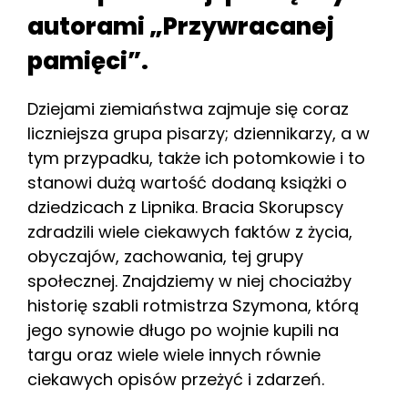
autorami „Przywracanej
pamięci”.
Dziejami ziemiaństwa zajmuje się coraz
liczniejsza grupa pisarzy; dziennikarzy, a w
tym przypadku, także ich potomkowie i to
stanowi dużą wartość dodaną książki o
dziedzicach z Lipnika. Bracia Skorupscy
zdradzili wiele ciekawych faktów z życia,
obyczajów, zachowania, tej grupy
społecznej. Znajdziemy w niej chociażby
historię szabli rotmistrza Szymona, którą
jego synowie długo po wojnie kupili na
targu oraz wiele wiele innych równie
ciekawych opisów przeżyć i zdarzeń.