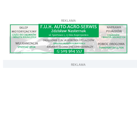
REKLAMA
REKLAMA