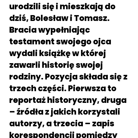
urodzili się i mieszkają do
dziś, Bolesław i Tomasz.
Bracia wypełniając
testament swojego ojca
wydali książkę w której
zawarli historię swojej
rodziny. Pozycja składa się z
trzech części. Pierwsza to
reportaż historyczny, druga
– źródła z jakich korzystali
autorzy, a trzecia – zapis
korespondencji pomiędzy