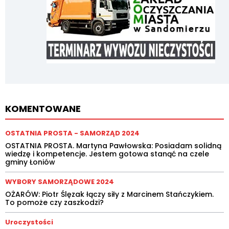
KOMENTOWANE
OSTATNIA PROSTA - SAMORZĄD 2024
OSTATNIA PROSTA. Martyna Pawłowska: Posiadam solidną
wiedzę i kompetencje. Jestem gotowa stanąć na czele
gminy Łoniów
WYBORY SAMORZĄDOWE 2024
OŻARÓW: Piotr Ślęzak łączy siły z Marcinem Stańczykiem.
To pomoże czy zaszkodzi?
Uroczystości