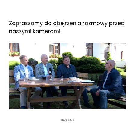
Zapraszamy do obejrzenia rozmowy przed
naszymi kamerami.
REKLAMA