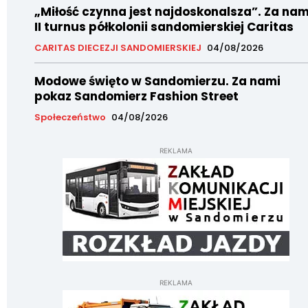
„Miłość czynna jest najdoskonalsza”. Za nam
II turnus półkolonii sandomierskiej Caritas
CARITAS DIECEZJI SANDOMIERSKIEJ
04/08/2026
Modowe święto w Sandomierzu. Za nami
pokaz Sandomierz Fashion Street
Społeczeństwo
04/08/2026
REKLAMA
REKLAMA