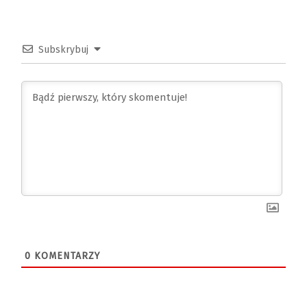
Subskrybuj
0
KOMENTARZY