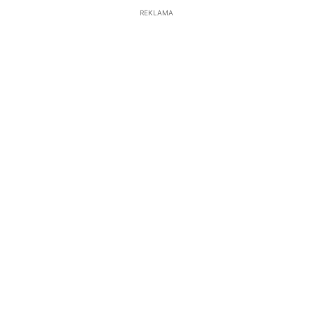
REKLAMA