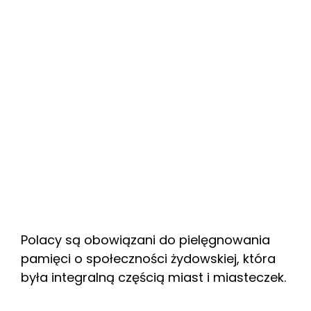
Polacy są obowiązani do pielęgnowania
pamięci o społeczności żydowskiej, która
była integralną częścią miast i miasteczek.