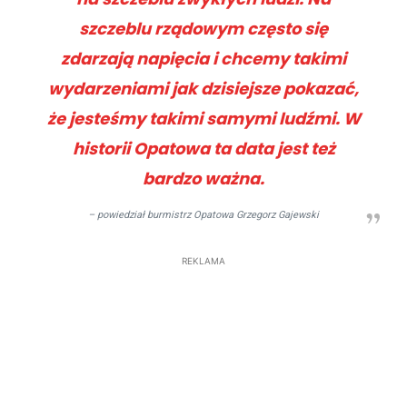
szczeblu rządowym często się
zdarzają napięcia i chcemy takimi
wydarzeniami jak dzisiejsze pokazać,
że jesteśmy takimi samymi ludźmi. W
historii Opatowa ta data jest też
bardzo ważna.
– powiedział burmistrz Opatowa Grzegorz Gajewski
REKLAMA