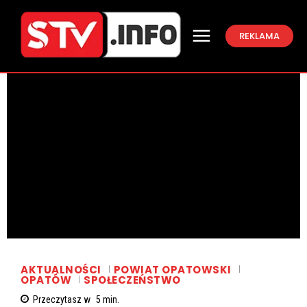
REKLAMA
AKTUALNOŚCI
POWIAT OPATOWSKI
OPATÓW
SPOŁECZEŃSTWO
Przeczytasz w
5
min.