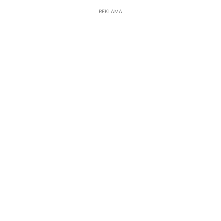
REKLAMA