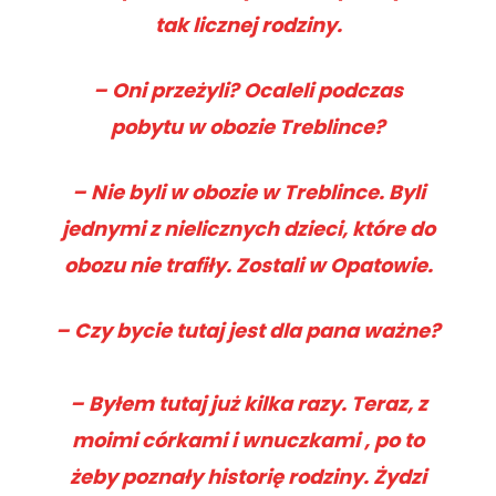
tak licznej rodziny.
–
Oni przeżyli? Ocaleli podczas
pobytu w obozie Treblince?
– Nie byli w obozie w Treblince. Byli
jednymi z nielicznych dzieci, które do
obozu nie trafiły. Zostali w Opatowie.
– Czy bycie tutaj jest dla pana ważne?
– Byłem tutaj już kilka razy. Teraz, z
moimi córkami i wnuczkami , po to
żeby poznały historię rodziny. Żydzi