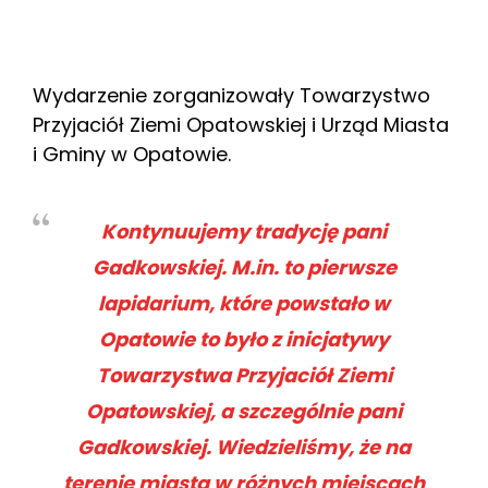
Wydarzenie zorganizowały Towarzystwo
Przyjaciół Ziemi Opatowskiej i Urząd Miasta
i Gminy w Opatowie.
Kontynuujemy tradycję pani
Gadkowskiej. M.in. to pierwsze
lapidarium, które powstało w
Opatowie to było z inicjatywy
Towarzystwa Przyjaciół Ziemi
Opatowskiej, a szczególnie pani
Gadkowskiej. Wiedzieliśmy, że na
terenie miasta w różnych miejscach