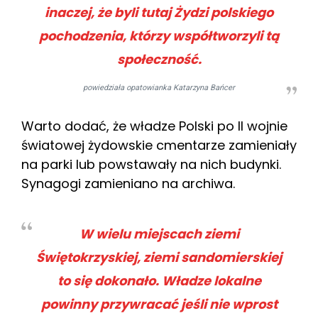
inaczej, że byli tutaj Żydzi polskiego
pochodzenia, którzy współtworzyli tą
społeczność.
powiedziała opatowianka Katarzyna Bańcer
Warto dodać, że władze Polski po II wojnie
światowej żydowskie cmentarze zamieniały
na parki lub powstawały na nich budynki.
Synagogi zamieniano na archiwa.
W wielu miejscach ziemi
Świętokrzyskiej, ziemi sandomierskiej
to się dokonało. Władze lokalne
powinny przywracać jeśli nie wprost