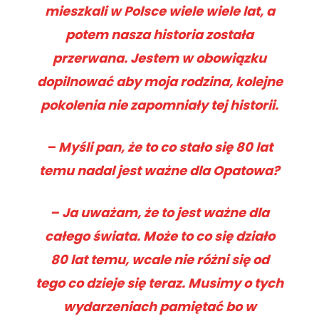
mieszkali w Polsce wiele wiele lat, a
potem nasza historia została
przerwana. Jestem w obowiązku
dopilnować aby moja rodzina, kolejne
pokolenia nie zapomniały tej historii.
– Myśli pan, że to co stało się 80 lat
temu nadal jest ważne dla Opatowa?
– Ja uważam, że to jest ważne dla
całego świata. Może to co się działo
80 lat temu, wcale nie różni się od
tego co dzieje się teraz. Musimy o tych
wydarzeniach pamiętać bo w