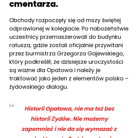
cmentarza.
Obchody rozpoczęły się od mszy świętej
odprawionej w kolegiacie. Po nabożeństwie
uczestnicy przemaszerowali do budynku
ratusza, gdzie zostali oficjalnie przywitani
przez burmistrza Grzegorza Gajewskiego,
który podkreślił, że dzisiejsze uroczystości
są ważne dla Opatowa i należy je
traktować jako jeden z elementów polsko –
żydowskiego dialogu.
Historii Opatowa, nie ma też bez
historii Żydów. Nie możemy
zapomnieć i nie da się wymazać z