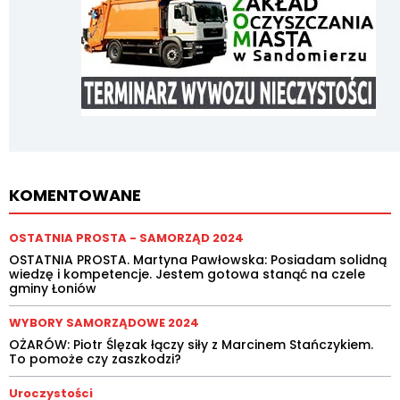
KOMENTOWANE
OSTATNIA PROSTA - SAMORZĄD 2024
OSTATNIA PROSTA. Martyna Pawłowska: Posiadam solidną
wiedzę i kompetencje. Jestem gotowa stanąć na czele
gminy Łoniów
WYBORY SAMORZĄDOWE 2024
OŻARÓW: Piotr Ślęzak łączy siły z Marcinem Stańczykiem.
To pomoże czy zaszkodzi?
Uroczystości