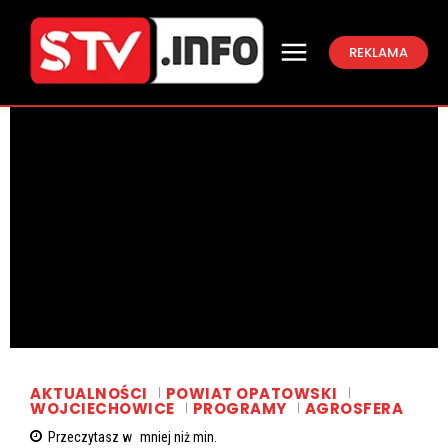
REKLAMA
AKTUALNOŚCI
POWIAT OPATOWSKI
WOJCIECHOWICE
PROGRAMY
AGROSFERA
Przeczytasz w
mniej niż
min.