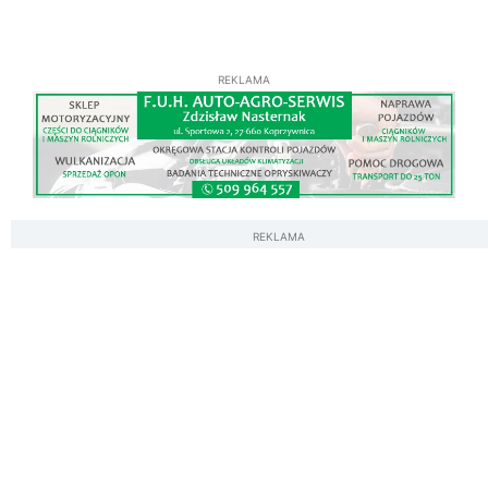
REKLAMA
REKLAMA