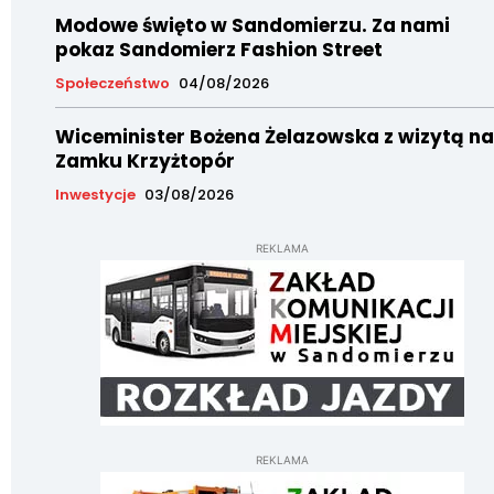
Modowe święto w Sandomierzu. Za nami
pokaz Sandomierz Fashion Street
Społeczeństwo
04/08/2026
Wiceminister Bożena Żelazowska z wizytą na
Zamku Krzyżtopór
Inwestycje
03/08/2026
REKLAMA
REKLAMA