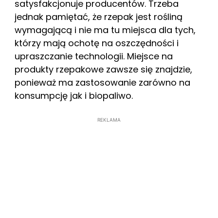
satysfakcjonuje producentów. Trzeba
jednak pamiętać, że rzepak jest rośliną
wymagającą i nie ma tu miejsca dla tych,
którzy mają ochotę na oszczędności i
upraszczanie technologii. Miejsce na
produkty rzepakowe zawsze się znajdzie,
ponieważ ma zastosowanie zarówno na
konsumpcję jak i biopaliwo.
REKLAMA