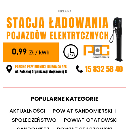
REKLAMA
POPULARNE KATEGORIE
AKTUALNOŚCI
POWIAT SANDOMIERSKI
SPOŁECZEŃSTWO
POWIAT OPATOWSKI