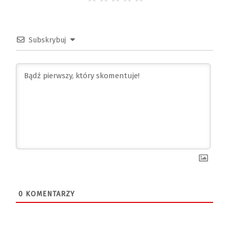
Subskrybuj
0
KOMENTARZY