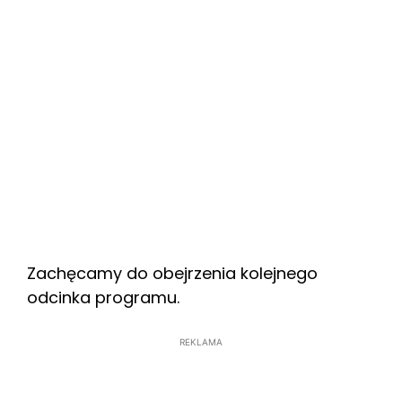
Zachęcamy do obejrzenia kolejnego
odcinka programu.
REKLAMA