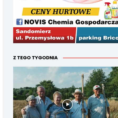
Z TEGO TYGODNIA