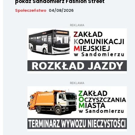
pokaz Sandomierz Fashion Street
Społeczeństwo
04/08/2026
REKLAMA
REKLAMA