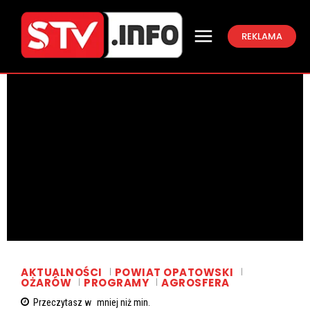
REKLAMA
AKTUALNOŚCI
POWIAT OPATOWSKI
OŻARÓW
PROGRAMY
AGROSFERA
Przeczytasz w
mniej niż
min.