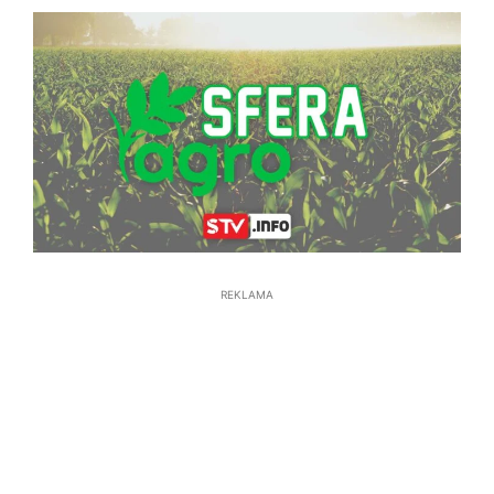
REKLAMA