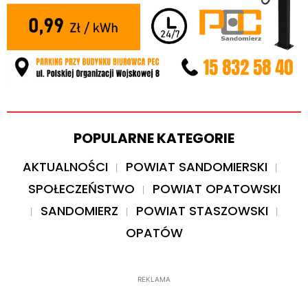
POPULARNE KATEGORIE
AKTUALNOŚCI
POWIAT SANDOMIERSKI
SPOŁECZEŃSTWO
POWIAT OPATOWSKI
SANDOMIERZ
POWIAT STASZOWSKI
OPATÓW
REKLAMA