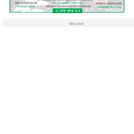
REKLAMA