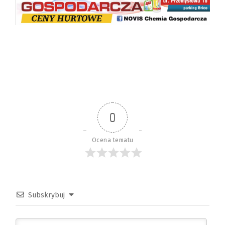
0
Ocena tematu
Subskrybuj