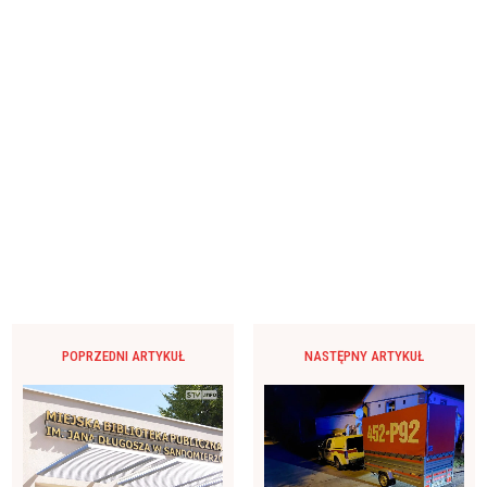
POPRZEDNI ARTYKUŁ
NASTĘPNY ARTYKUŁ