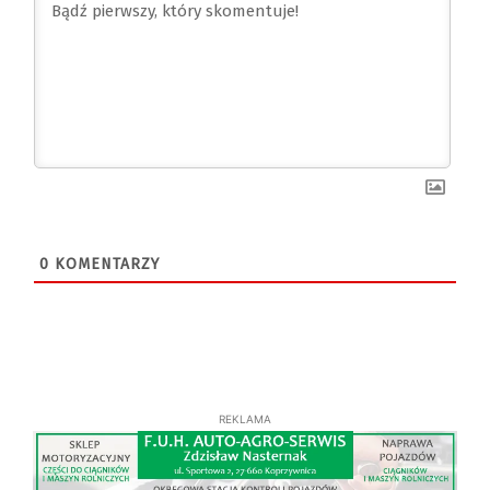
0
KOMENTARZY
REKLAMA