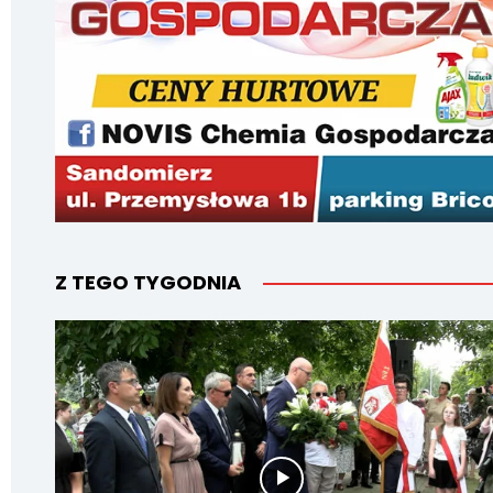
Z TEGO TYGODNIA