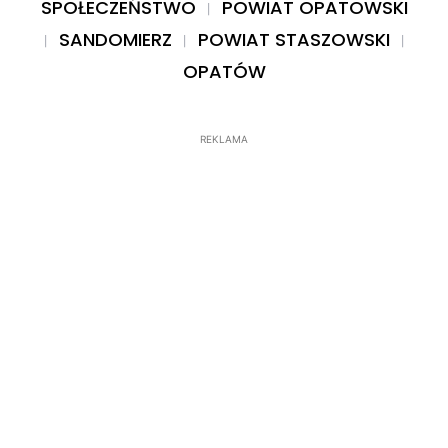
SPOŁECZEŃSTWO
POWIAT OPATOWSKI
SANDOMIERZ
POWIAT STASZOWSKI
OPATÓW
REKLAMA