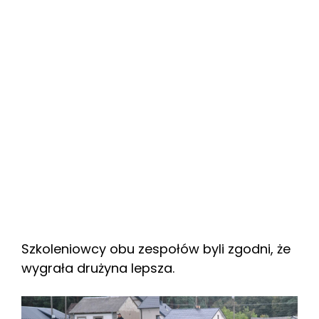
Szkoleniowcy obu zespołów byli zgodni, że
wygrała drużyna lepsza.