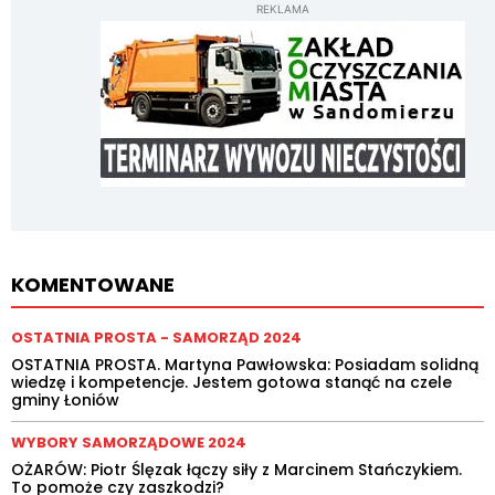
REKLAMA
KOMENTOWANE
OSTATNIA PROSTA - SAMORZĄD 2024
OSTATNIA PROSTA. Martyna Pawłowska: Posiadam solidną
wiedzę i kompetencje. Jestem gotowa stanąć na czele
gminy Łoniów
WYBORY SAMORZĄDOWE 2024
OŻARÓW: Piotr Ślęzak łączy siły z Marcinem Stańczykiem.
To pomoże czy zaszkodzi?