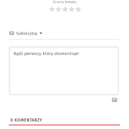
Ocena tematu
Subskrybuj
0
KOMENTARZY