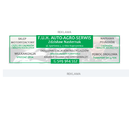
REKLAMA
REKLAMA