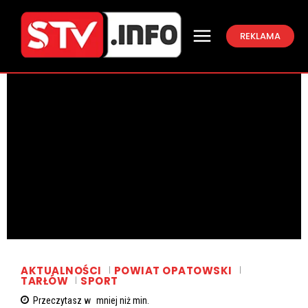
REKLAMA
AKTUALNOŚCI
POWIAT OPATOWSKI
TARŁÓW
SPORT
Przeczytasz w
mniej niż
min.