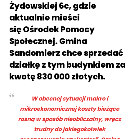
Żydowskiej 6c, gdzie
aktualnie mieści
się Ośrodek Pomocy
Społecznej. Gmina
Sandomierz chce sprzedać
działkę z tym budynkiem za
kwotę 830 000 złotych.
W obecnej sytuacji makro i
mikroekonomicznej koszty bieżące
rosną w sposób nieobliczalny, wręcz
trudny do jakiegokolwiek