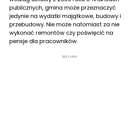
publicznych, gmina może przeznaczyć
jedynie na wydatki majątkowe, budowy i
przebudowy. Nie może natomiast za nie
wykonać remontów czy poświęcić na
pensje dla pracowników.
REKLAMA