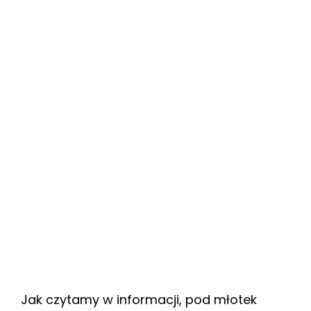
Jak czytamy w informacji, pod młotek