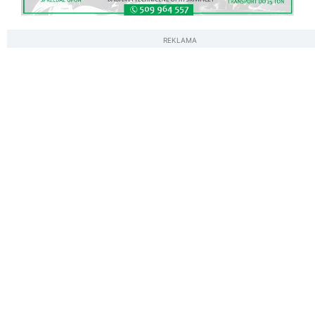
REKLAMA