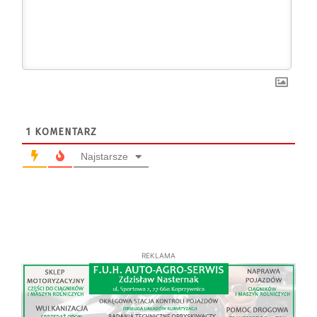
1
KOMENTARZ
Najstarsze
REKLAMA