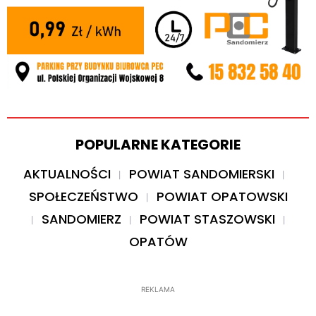
POPULARNE KATEGORIE
AKTUALNOŚCI
POWIAT SANDOMIERSKI
SPOŁECZEŃSTWO
POWIAT OPATOWSKI
SANDOMIERZ
POWIAT STASZOWSKI
OPATÓW
REKLAMA