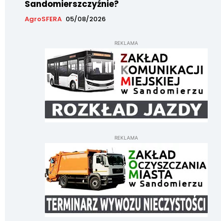
Sandomierszczyźnie?
AgroSFERA
05/08/2026
REKLAMA
REKLAMA