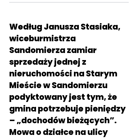
Według Janusza Stasiaka,
wiceburmistrza
Sandomierza zamiar
sprzedaży jednej z
nieruchomości na Starym
Mieście w Sandomierzu
podyktowany jest tym, że
gmina potrzebuje pieniędzy
– „dochodów bieżących”.
Mowa o działce na ulicy