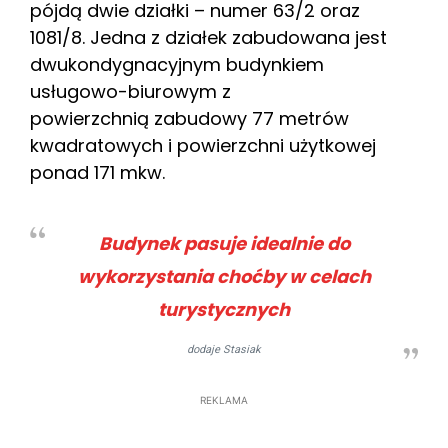
pójdą dwie działki – numer 63/2 oraz
1081/8. Jedna z działek zabudowana jest
dwukondygnacyjnym budynkiem
usługowo-biurowym z
powierzchnią zabudowy 77 metrów
kwadratowych i powierzchni użytkowej
ponad 171 mkw.
Budynek pasuje idealnie do
wykorzystania choćby w celach
turystycznych
dodaje Stasiak
REKLAMA