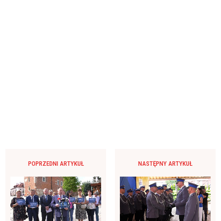
POPRZEDNI ARTYKUŁ
NASTĘPNY ARTYKUŁ