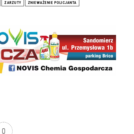
ZARZUTY
ZNIEWAŻENIE POLICJANTA
0