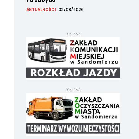
na zabytki
AKTUALNOŚCI
02/08/2026
REKLAMA
REKLAMA