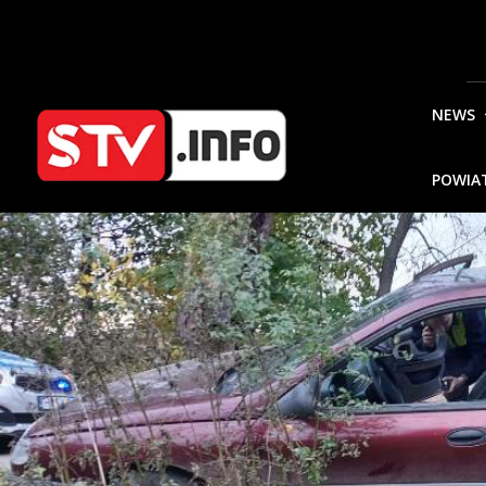
NEWS
POWIA