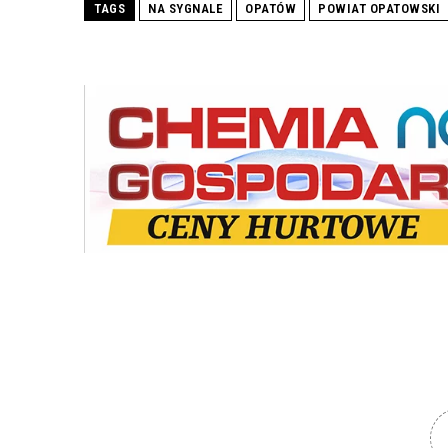
TAGS
NA SYGNALE
OPATÓW
POWIAT OPATOWSKI