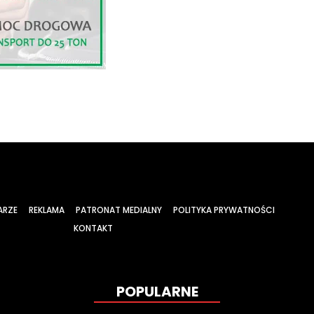
ARZE
REKLAMA
PATRONAT MEDIALNY
POLITYKA PRYWATNOŚCI
KONTAKT
POPULARNE