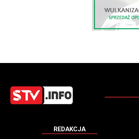
REDAKCJA