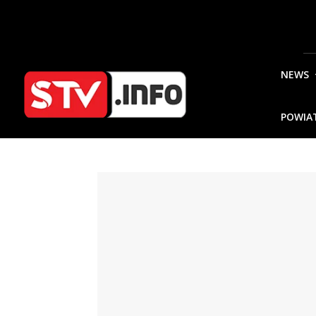
NEWS
POWIA