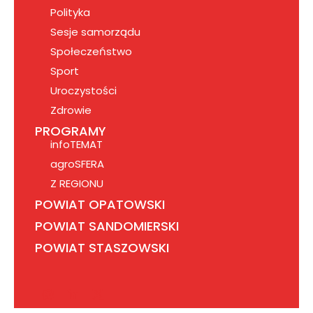
Polityka
Sesje samorządu
Społeczeństwo
Sport
Uroczystości
Zdrowie
PROGRAMY
infoTEMAT
agroSFERA
Z REGIONU
POWIAT OPATOWSKI
POWIAT SANDOMIERSKI
POWIAT STASZOWSKI