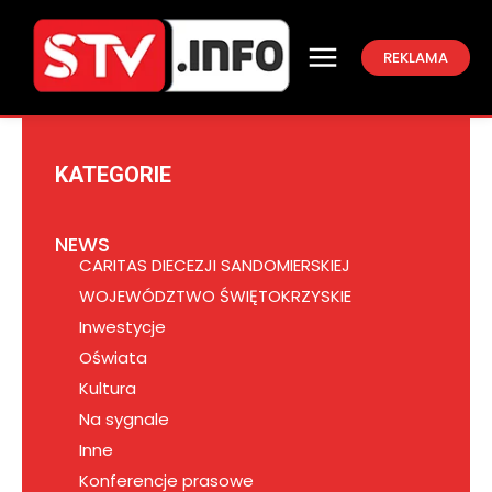
REKLAMA
KATEGORIE
NEWS
CARITAS DIECEZJI SANDOMIERSKIEJ
WOJEWÓDZTWO ŚWIĘTOKRZYSKIE
Inwestycje
Oświata
Kultura
Na sygnale
Inne
Konferencje prasowe