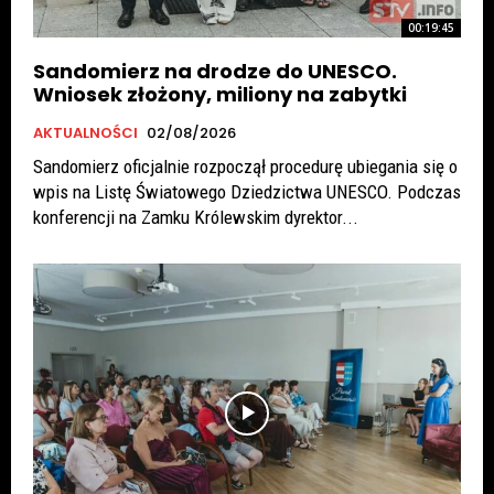
00:19:45
Sandomierz na drodze do UNESCO.
Wniosek złożony, miliony na zabytki
AKTUALNOŚCI
02/08/2026
Sandomierz oficjalnie rozpoczął procedurę ubiegania się o
wpis na Listę Światowego Dziedzictwa UNESCO. Podczas
konferencji na Zamku Królewskim dyrektor...