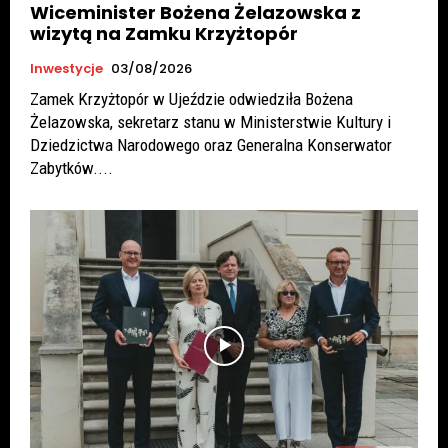
Wiceminister Bożena Żelazowska z
wizytą na Zamku Krzyżtopór
Inwestycje
03/08/2026
Zamek Krzyżtopór w Ujeździe odwiedziła Bożena
Żelazowska, sekretarz stanu w Ministerstwie Kultury i
Dziedzictwa Narodowego oraz Generalna Konserwator
Zabytków....