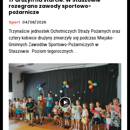
rozegrano zawody sportowo-
pożarnicze
Sport
04/08/2026
Trzynaście jednostek Ochotniczych Straży Pożarnych oraz
cztery kobiece drużyny zmierzyły się podczas Miejsko-
Gminnych Zawodów Sportowo-Pożarniczych w
Staszowie. Poziom tegorocznych...